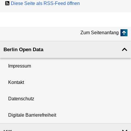
Diese Seite als RSS-Feed öffnen
Zum Seitenanfang
Berlin Open Data
Impressum
Kontakt
Datenschutz
Digitale Barrierefreiheit