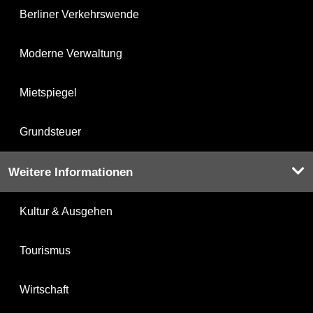
Berliner Verkehrswende
Moderne Verwaltung
Mietspiegel
Grundsteuer
Weitere Informationen
Kultur & Ausgehen
Tourismus
Wirtschaft