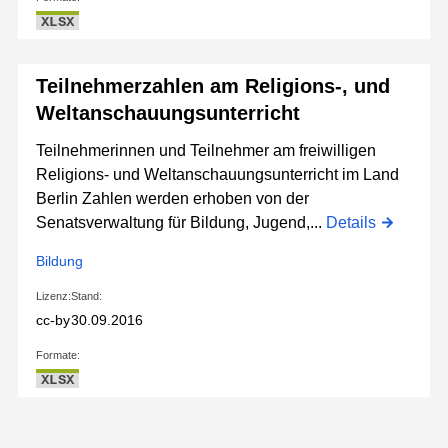
XLSX
Teilnehmerzahlen am Religions-, und
Weltanschauungsunterricht
Teilnehmerinnen und Teilnehmer am freiwilligen
Religions- und Weltanschauungsunterricht im Land
Berlin Zahlen werden erhoben von der
Senatsverwaltung für Bildung, Jugend,...
Details
Bildung
Lizenz:
Stand:
cc-by
30.09.2016
Formate:
XLSX