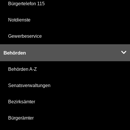
Bürgertelefon 115
Notdienste
Gewerbeservice
Behörden
Behörden A-Z
Senatsverwaltungen
Bezirksämter
Bürgerämter