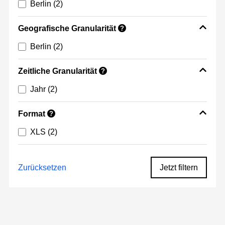
Berlin
(2)
Geografische Granularität
?
Berlin
(2)
Zeitliche Granularität
?
Jahr
(2)
Format
?
XLS
(2)
Zurücksetzen
Jetzt filtern