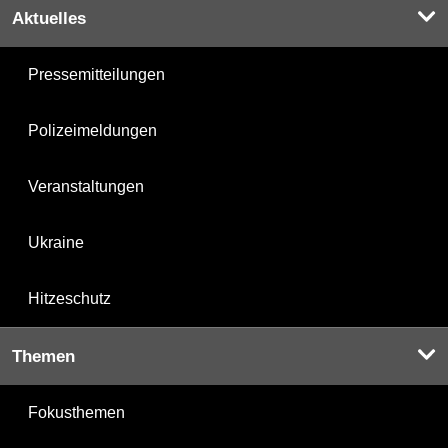
Aktuelles
Pressemitteilungen
Polizeimeldungen
Veranstaltungen
Ukraine
Hitzeschutz
Themen
Fokusthemen