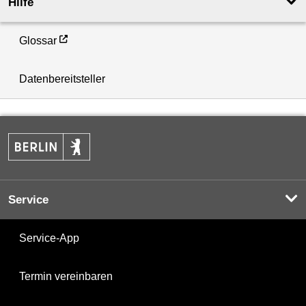
Hilfe
Glossar
Datenbereitsteller
Service
Service-App
Termin vereinbaren