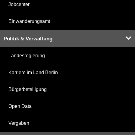
Jobcenter
Einwanderungsamt
Politik & Verwaltung
Landesregierung
Karriere im Land Berlin
Bürgerbeteiligung
Open Data
Vergaben