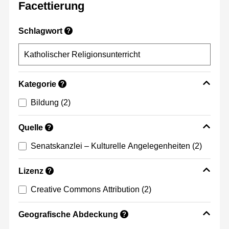
Facettierung
Schlagwort
?
Kategorie
?
Bildung
(2)
Quelle
?
Senatskanzlei – Kulturelle Angelegenheiten
(2)
Lizenz
?
Creative Commons Attribution
(2)
Geografische Abdeckung
?