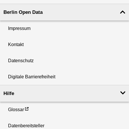
Berlin Open Data
Impressum
Kontakt
Datenschutz
Digitale Barrierefreiheit
Hilfe
Glossar
Datenbereitsteller