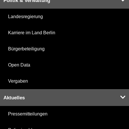
Politik & Verwaltung
Landesregierung
Karriere im Land Berlin
Bürgerbeteiligung
Open Data
Vergaben
Aktuelles
Pressemitteilungen