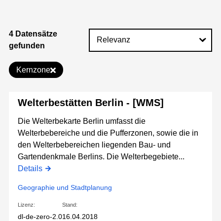
4 Datensätze
gefunden
Kernzone
Welterbestätten Berlin - [WMS]
Die Welterbekarte Berlin umfasst die
Welterbebereiche und die Pufferzonen, sowie die in
den Welterbebereichen liegenden Bau- und
Gartendenkmale Berlins. Die Welterbegebiete...
Details
Geographie und Stadtplanung
Lizenz:
Stand:
dl-de-zero-2.0
16.04.2018