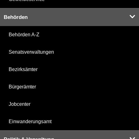
Behörden
Behörden A-Z
Senatsverwaltungen
Bezirksämter
Bürgerämter
Jobcenter
Einwanderungsamt