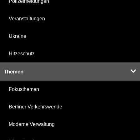
Polizeimeldungen
Veranstaltungen
Ukraine
Hitzeschutz
Themen
Fokusthemen
Berliner Verkehrswende
Moderne Verwaltung