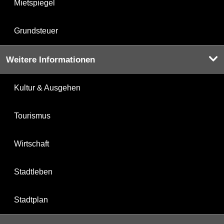
Mietspiegel
Grundsteuer
Weitere Informationen
Kultur & Ausgehen
Tourismus
Wirtschaft
Stadtleben
Stadtplan