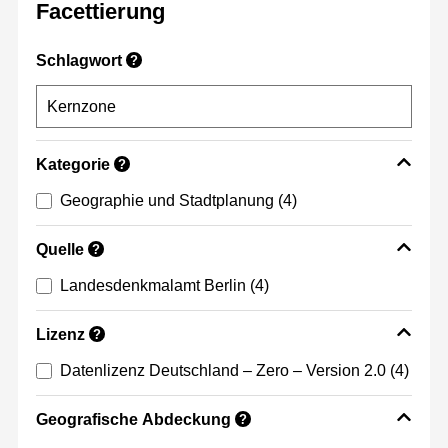
Facettierung
Schlagwort
?
Kategorie
?
Geographie und Stadtplanung
(4)
Quelle
?
Landesdenkmalamt Berlin
(4)
Lizenz
?
Datenlizenz Deutschland – Zero – Version 2.0
(4)
Geografische Abdeckung
?