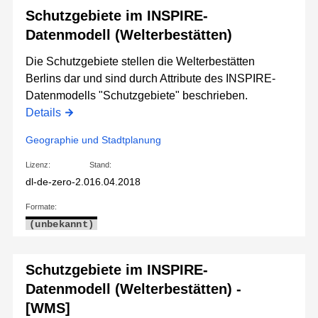
Schutzgebiete im INSPIRE-
Datenmodell (Welterbestätten)
Die Schutzgebiete stellen die Welterbestätten
Berlins dar und sind durch Attribute des INSPIRE-
Datenmodells "Schutzgebiete" beschrieben.
Details
Geographie und Stadtplanung
Lizenz:
Stand:
dl-de-zero-2.0
16.04.2018
Formate:
(unbekannt)
Schutzgebiete im INSPIRE-
Datenmodell (Welterbestätten) -
[WMS]