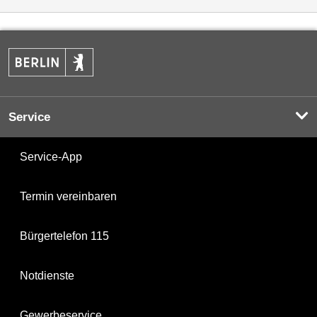
Service
Service-App
Termin vereinbaren
Bürgertelefon 115
Notdienste
Gewerbeservice