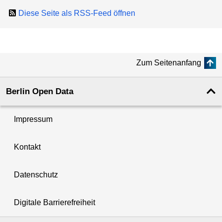
Diese Seite als RSS-Feed öffnen
Zum Seitenanfang
Berlin Open Data
Impressum
Kontakt
Datenschutz
Digitale Barrierefreiheit