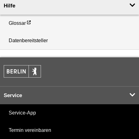
Hilfe
Glossar
Datenbereitsteller
Service
Service-App
Termin vereinbaren