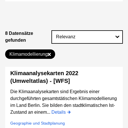
8 Datensätze
gefunden
Klimamodellierung
Klimaanalysekarten 2022
(Umweltatlas) - [WFS]
Die Klimaanalysekarten sind Ergebnis einer
durchgeführten gesamtstätischen Klimamodellierung
im Land Berlin. Sie bilden den stadtklimatischen Ist-
Zustand an einem...
Details
Geographie und Stadtplanung