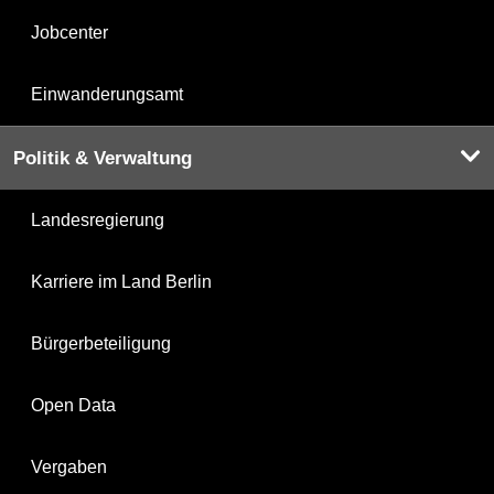
Jobcenter
Einwanderungsamt
Politik & Verwaltung
Landesregierung
Karriere im Land Berlin
Bürgerbeteiligung
Open Data
Vergaben