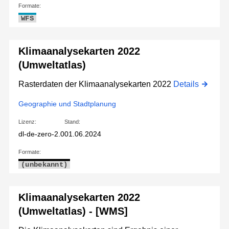
Formate:
WFS
Klimaanalysekarten 2022
(Umweltatlas)
Rasterdaten der Klimaanalysekarten 2022
Details
Geographie und Stadtplanung
Lizenz:
Stand:
dl-de-zero-2.0
01.06.2024
Formate:
(unbekannt)
Klimaanalysekarten 2022
(Umweltatlas) - [WMS]