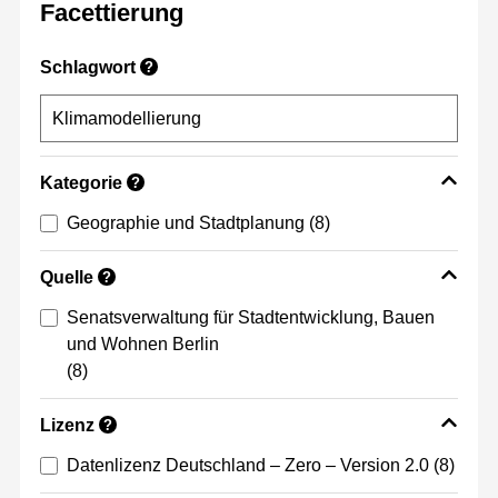
Facettierung
Schlagwort
?
Kategorie
?
Geographie und Stadtplanung
(8)
Quelle
?
Senatsverwaltung für Stadtentwicklung, Bauen
und Wohnen Berlin
(8)
Lizenz
?
Datenlizenz Deutschland – Zero – Version 2.0
(8)