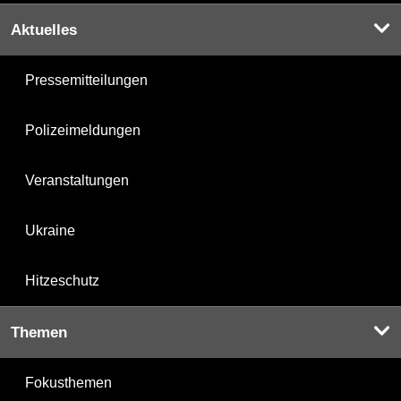
Aktuelles
Pressemitteilungen
Polizeimeldungen
Veranstaltungen
Ukraine
Hitzeschutz
Themen
Fokusthemen