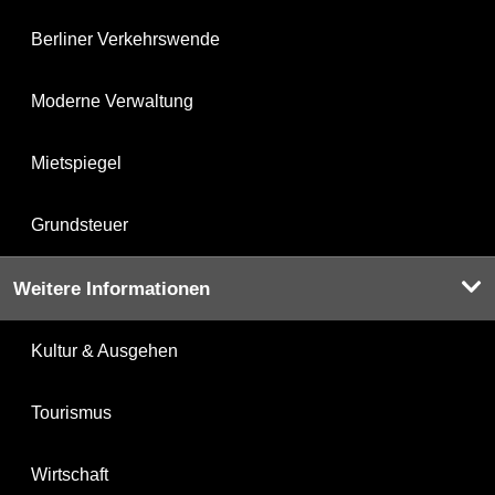
Berliner Verkehrswende
Moderne Verwaltung
Mietspiegel
Grundsteuer
Weitere Informationen
Kultur & Ausgehen
Tourismus
Wirtschaft