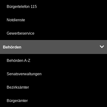
Bürgertelefon 115
Notdienste
Gewerbeservice
Behörden
Behörden A-Z
Senatsverwaltungen
Bezirksämter
Bürgerämter