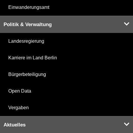
Einwanderungsamt
Politik & Verwaltung
Landesregierung
Karriere im Land Berlin
Bürgerbeteiligung
Open Data
Vergaben
Aktuelles