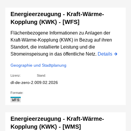
Energieerzeugung - Kraft-Wärme-
Kopplung (KWK) - [WFS]
Flächenbezogene Informationen zu Anlagen der
Kraft-Wärme-Kopplung (KWK) in Bezug auf ihren
Standort, die installierte Leistung und die
Stromeinspeisung in das öffentliche Netz.
Details
Geographie und Stadtplanung
Lizenz:
Stand:
dl-de-zero-2.0
09.02.2026
Formate:
WFS
Energieerzeugung - Kraft-Wärme-
Kopplung (KWK) - [WMS]