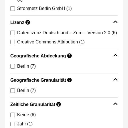
Stromnetz Berlin GmbH
(1)
Lizenz
?
Datenlizenz Deutschland – Zero – Version 2.0
(6)
Creative Commons Attribution
(1)
Geografische Abdeckung
?
Berlin
(7)
Geografische Granularität
?
Berlin
(7)
Zeitliche Granularität
?
Keine
(6)
Jahr
(1)