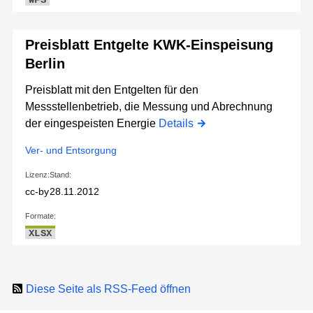
WFS
Preisblatt Entgelte KWK-Einspeisung
Berlin
Preisblatt mit den Entgelten für den
Messstellenbetrieb, die Messung und Abrechnung
der eingespeisten Energie
Details
Ver- und Entsorgung
Lizenz:
Stand:
cc-by
28.11.2012
Formate:
XLSX
Diese Seite als RSS-Feed öffnen