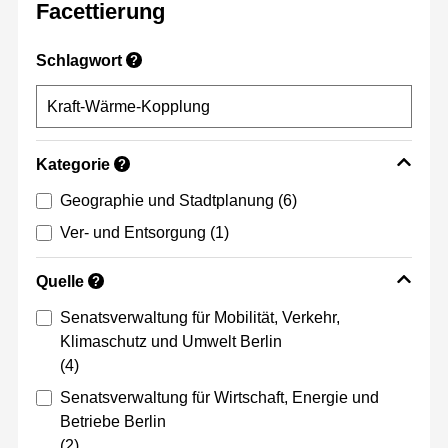
Facettierung
Schlagwort
?
Kategorie
?
Geographie und Stadtplanung
(6)
Ver- und Entsorgung
(1)
Quelle
?
Senatsverwaltung für Mobilität, Verkehr,
Klimaschutz und Umwelt Berlin
(4)
Senatsverwaltung für Wirtschaft, Energie und
Betriebe Berlin
(2)