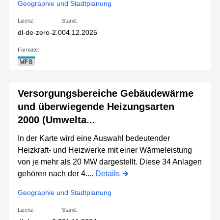
Geographie und Stadtplanung
Lizenz:
Stand:
dl-de-zero-2.0
04.12.2025
Formate:
WFS
Versorgungsbereiche Gebäudewärme
und überwiegende Heizungsarten
2000 (Umwelta...
In der Karte wird eine Auswahl bedeutender
Heizkraft- und Heizwerke mit einer Wärmeleistung
von je mehr als 20 MW dargestellt. Diese 34 Anlagen
gehören nach der 4....
Details
Geographie und Stadtplanung
Lizenz:
Stand: