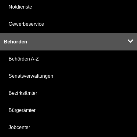
Notdienste
Gewerbeservice
Behörden
Behörden A-Z
Senatsverwaltungen
Bezirksämter
Bürgerämter
Jobcenter