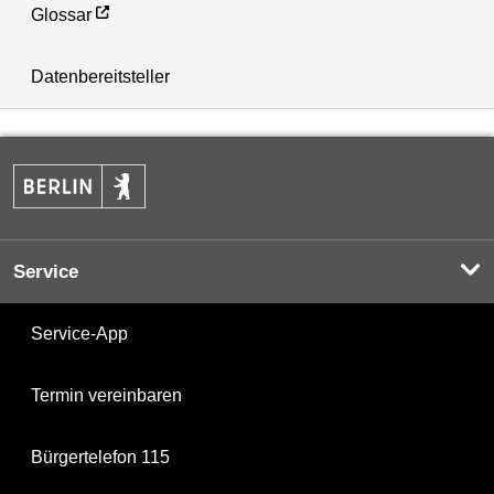
Glossar
Datenbereitsteller
Service
Service-App
Termin vereinbaren
Bürgertelefon 115