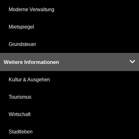
Moderne Verwaltung
Mietspiegel
Grundsteuer
Weitere Informationen
Kultur & Ausgehen
Tourismus
Wirtschaft
Stadtleben