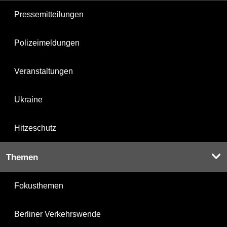
Pressemitteilungen
Polizeimeldungen
Veranstaltungen
Ukraine
Hitzeschutz
Themen
Fokusthemen
Berliner Verkehrswende