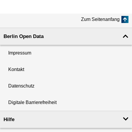
Zum Seitenanfang
Berlin Open Data
Impressum
Kontakt
Datenschutz
Digitale Barrierefreiheit
Hilfe