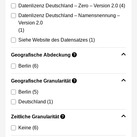
Datenlizenz Deutschland – Zero – Version 2.0
(4)
Datenlizenz Deutschland – Namensnennung –
Version 2.0
(1)
Siehe Website des Datensatzes
(1)
Geografische Abdeckung
?
Berlin
(6)
Geografische Granularität
?
Berlin
(5)
Deutschland
(1)
Zeitliche Granularität
?
Keine
(6)