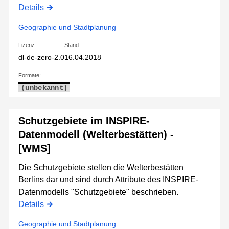
Details
Geographie und Stadtplanung
Lizenz:
Stand:
dl-de-zero-2.0
16.04.2018
Formate:
(unbekannt)
Schutzgebiete im INSPIRE-
Datenmodell (Welterbestätten) -
[WMS]
Die Schutzgebiete stellen die Welterbestätten
Berlins dar und sind durch Attribute des INSPIRE-
Datenmodells "Schutzgebiete" beschrieben.
Details
Geographie und Stadtplanung