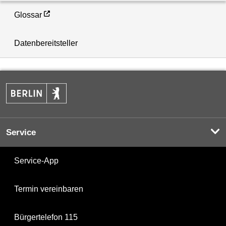
Glossar
Datenbereitsteller
Service
Service-App
Termin vereinbaren
Bürgertelefon 115