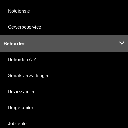
Notdienste
Gewerbeservice
Behörden
Behörden A-Z
Senatsverwaltungen
Bezirksämter
Bürgerämter
Jobcenter