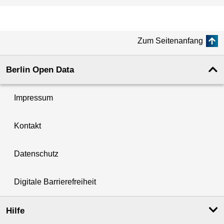
Zum Seitenanfang
Berlin Open Data
Impressum
Kontakt
Datenschutz
Digitale Barrierefreiheit
Hilfe