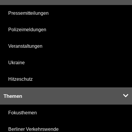
Pressemitteilungen
Polizeimeldungen
Veranstaltungen
Ukraine
Hitzeschutz
Themen
Fokusthemen
Berliner Verkehrswende