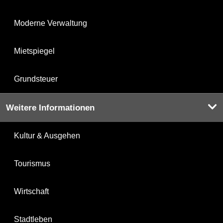
Moderne Verwaltung
Mietspiegel
Grundsteuer
Weitere Informationen
Kultur & Ausgehen
Tourismus
Wirtschaft
Stadtleben