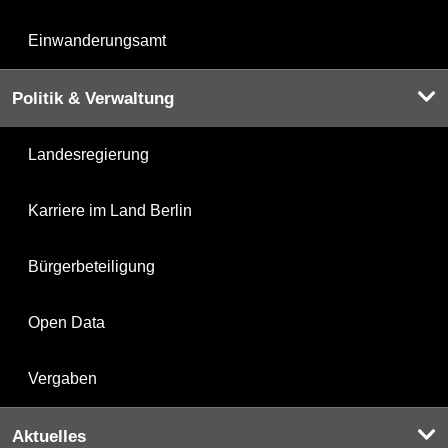
Einwanderungsamt
Politik & Verwaltung
Landesregierung
Karriere im Land Berlin
Bürgerbeteiligung
Open Data
Vergaben
Aktuelles