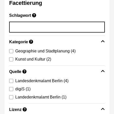
Facettierung
Schlagwort
?
Kategorie
?
Geographie und Stadtplanung
(4)
Kunst und Kultur
(2)
Quelle
?
Landesdenkmalamt Berlin
(4)
digiS
(1)
Landedenkmalamt Berlin
(1)
Lizenz
?