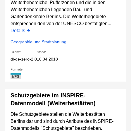
Welterbebereiche, Pufferzonen und die in den
Welterbebereichen liegenden Bau- und
Gartendenkmale Berlins. Die Welterbegebiete
entsprechen den von der UNESCO bestätigten...
Details
Geographie und Stadtplanung
Lizenz:
Stand:
dl-de-zero-2.0
16.04.2018
Formate:
WFS
Schutzgebiete im INSPIRE-
Datenmodell (Welterbestätten)
Die Schutzgebiete stellen die Welterbestätten
Berlins dar und sind durch Attribute des INSPIRE-
Datenmodells "Schutzgebiete" beschrieben.