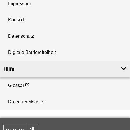
Impressum
Kontakt
Datenschutz
Digitale Barrierefreiheit
Hilfe
Glossar
Datenbereitsteller