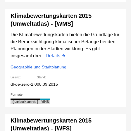
Klimabewertungskarten 2015
(Umweltatlas) - [WMS]
Die Klimabewertungskarten bieten die Grundlage für
die Berücksichtigung klimatischer Belange bei den
Planungen in der Stadtentwicklung. Es gibt
insgesamt drei...
Details
Geographie und Stadtplanung
Lizenz:
Stand:
dl-de-zero-2.0
08.09.2015
Formate:
(unbekannt)
WMS
Klimabewertungskarten 2015
(Umweltatlas) - [WFS]