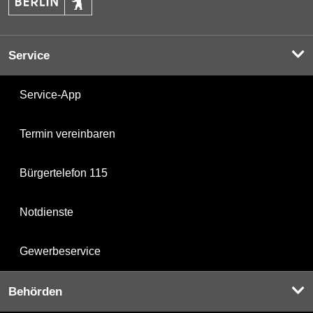
Service
Service-App
Termin vereinbaren
Bürgertelefon 115
Notdienste
Gewerbeservice
Behörden