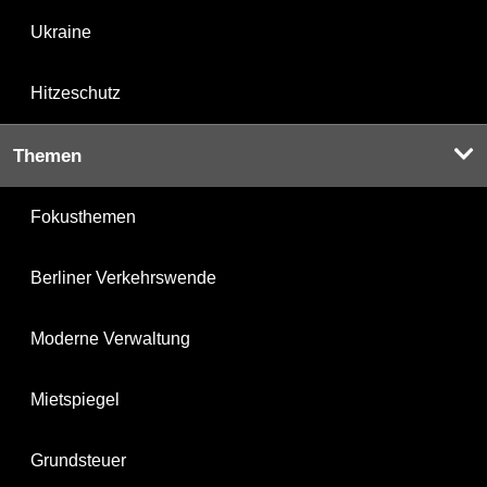
Ukraine
Hitzeschutz
Themen
Fokusthemen
Berliner Verkehrswende
Moderne Verwaltung
Mietspiegel
Grundsteuer