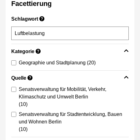
Facettierung
Schlagwort
?
Kategorie
?
Geographie und Stadtplanung
(20)
Quelle
?
Senatsverwaltung für Mobilität, Verkehr,
Klimaschutz und Umwelt Berlin
(10)
Senatsverwaltung für Stadtentwicklung, Bauen
und Wohnen Berlin
(10)