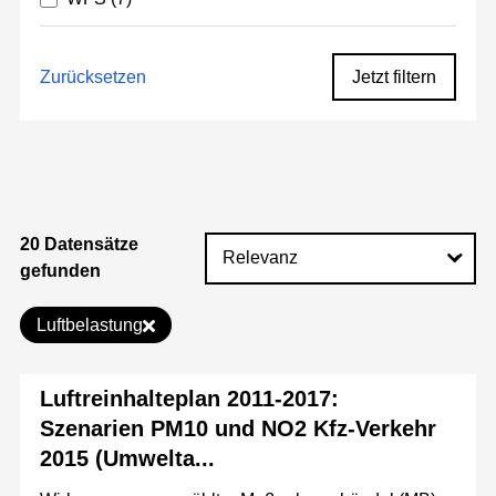
Zurücksetzen
Jetzt filtern
20 Datensätze
gefunden
Luftbelastung
Luftreinhalteplan 2011-2017:
Szenarien PM10 und NO2 Kfz-Verkehr
2015 (Umwelta...