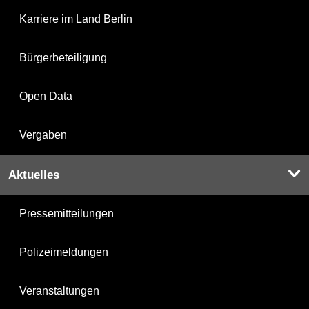
Karriere im Land Berlin
Bürgerbeteiligung
Open Data
Vergaben
Aktuelles
Pressemitteilungen
Polizeimeldungen
Veranstaltungen