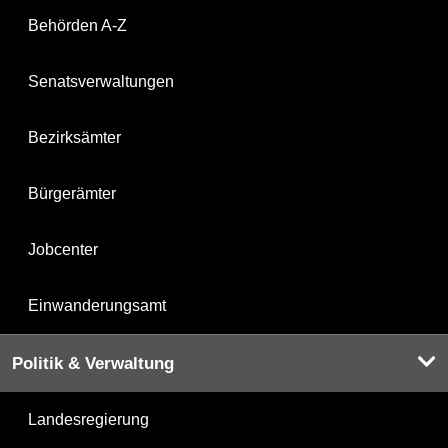
Behörden A-Z
Senatsverwaltungen
Bezirksämter
Bürgerämter
Jobcenter
Einwanderungsamt
Politik & Verwaltung
Landesregierung