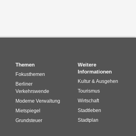
Themen
Weitere
Informationen
Fokusthemen
Kultur & Ausgehen
Berliner
Tourismus
Verkehrswende
Wirtschaft
Moderne Verwaltung
Stadtleben
Mietspiegel
Stadtplan
Grundsteuer