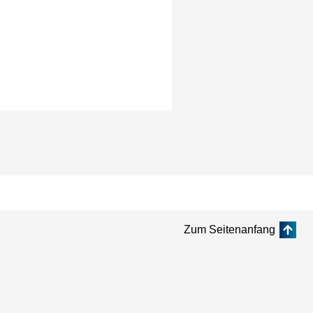
Zum Seitenanfang