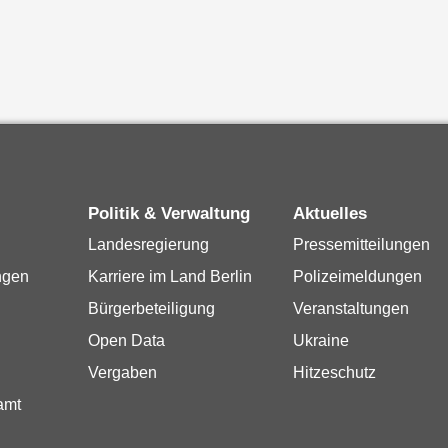
Politik & Verwaltung
Aktuelles
Landesregierung
Pressemitteilungen
ngen
Karriere im Land Berlin
Polizeimeldungen
Bürgerbeteiligung
Veranstaltungen
Open Data
Ukraine
Vergaben
Hitzeschutz
amt