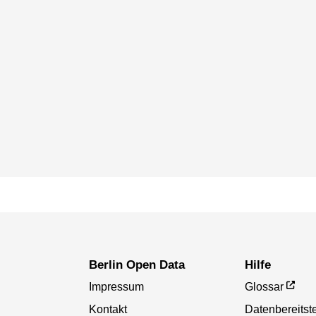
Berlin Open Data
Hilfe
Impressum
Glossar
Kontakt
Datenbereitste