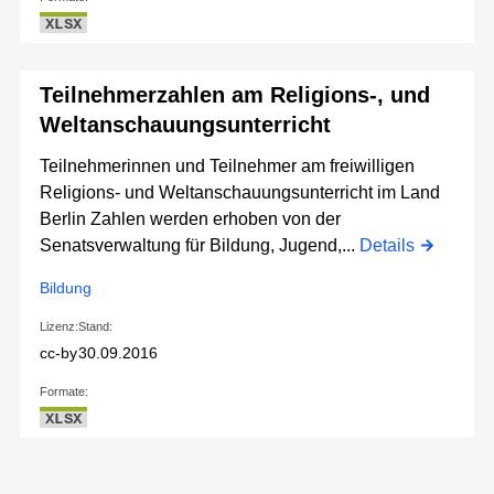
XLSX
Teilnehmerzahlen am Religions-, und
Weltanschauungsunterricht
Teilnehmerinnen und Teilnehmer am freiwilligen
Religions- und Weltanschauungsunterricht im Land
Berlin Zahlen werden erhoben von der
Senatsverwaltung für Bildung, Jugend,...
Details
Bildung
Lizenz:
Stand:
cc-by
30.09.2016
Formate:
XLSX