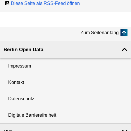
Diese Seite als RSS-Feed öffnen
Zum Seitenanfang
Berlin Open Data
Impressum
Kontakt
Datenschutz
Digitale Barrierefreiheit