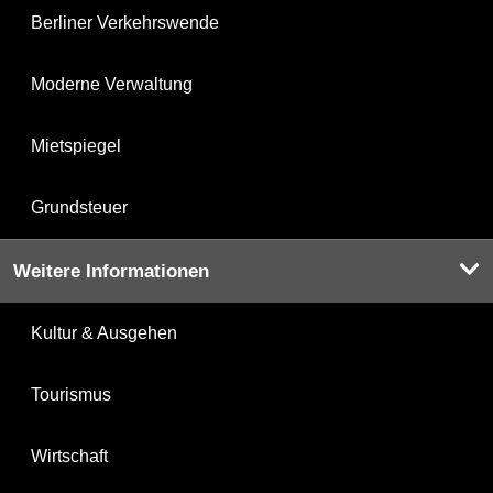
Berliner Verkehrswende
Moderne Verwaltung
Mietspiegel
Grundsteuer
Weitere Informationen
Kultur & Ausgehen
Tourismus
Wirtschaft