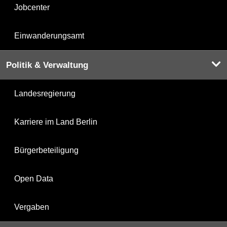
Jobcenter
Einwanderungsamt
Politik & Verwaltung
Landesregierung
Karriere im Land Berlin
Bürgerbeteiligung
Open Data
Vergaben