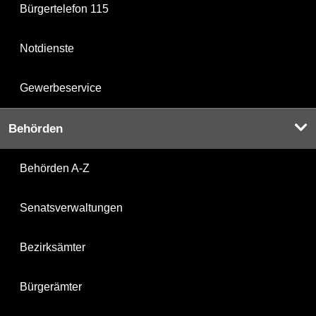
Bürgertelefon 115
Notdienste
Gewerbeservice
Behörden
Behörden A-Z
Senatsverwaltungen
Bezirksämter
Bürgerämter