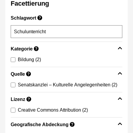
Facettierung
Schlagwort
?
Kategorie
?
Bildung
(2)
Quelle
?
Senatskanzlei – Kulturelle Angelegenheiten
(2)
Lizenz
?
Creative Commons Attribution
(2)
Geografische Abdeckung
?