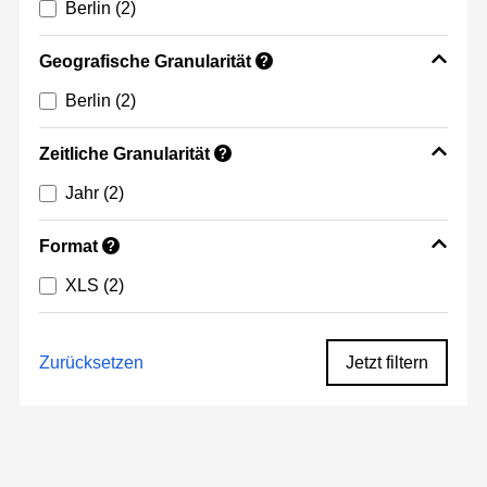
Berlin
(2)
Geografische Granularität
?
Berlin
(2)
Zeitliche Granularität
?
Jahr
(2)
Format
?
XLS
(2)
Zurücksetzen
Jetzt filtern