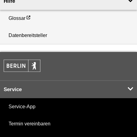
Hilfe
Glossar
Datenbereitsteller
Service
Service-App
Termin vereinbaren