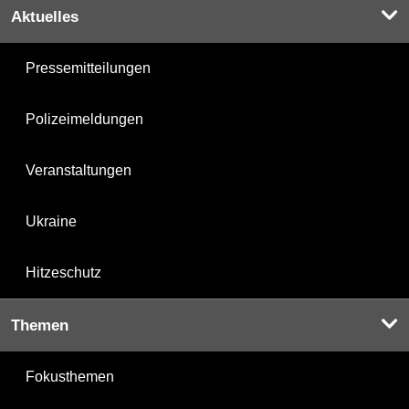
Aktuelles
Pressemitteilungen
Polizeimeldungen
Veranstaltungen
Ukraine
Hitzeschutz
Themen
Fokusthemen