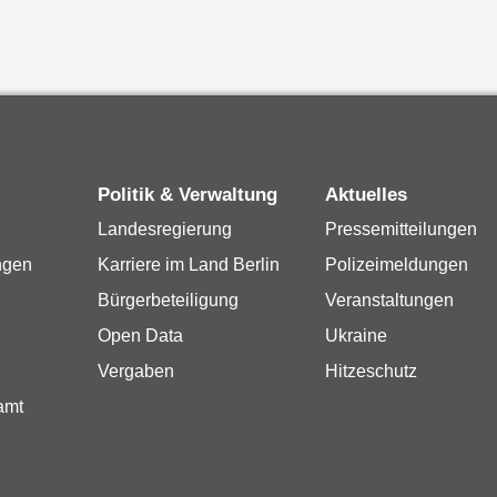
Politik & Verwaltung
Aktuelles
Landesregierung
Pressemitteilungen
ngen
Karriere im Land Berlin
Polizeimeldungen
Bürgerbeteiligung
Veranstaltungen
Open Data
Ukraine
Vergaben
Hitzeschutz
amt