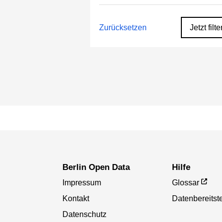
Zurücksetzen
Jetzt filte
Berlin Open Data
Hilfe
Impressum
Glossar
Kontakt
Datenbereitste
Datenschutz