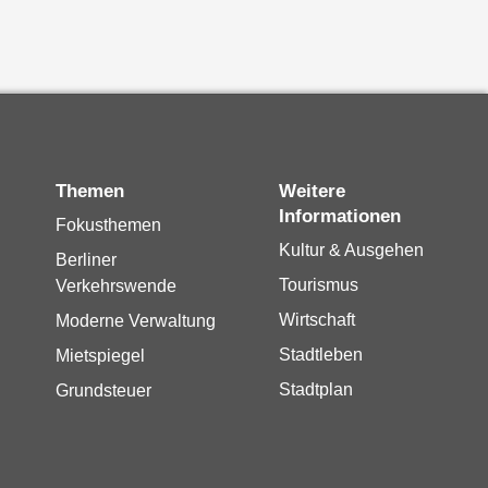
Themen
Weitere
Informationen
Fokusthemen
Kultur & Ausgehen
Berliner
Tourismus
Verkehrswende
Wirtschaft
Moderne Verwaltung
Stadtleben
Mietspiegel
Stadtplan
Grundsteuer