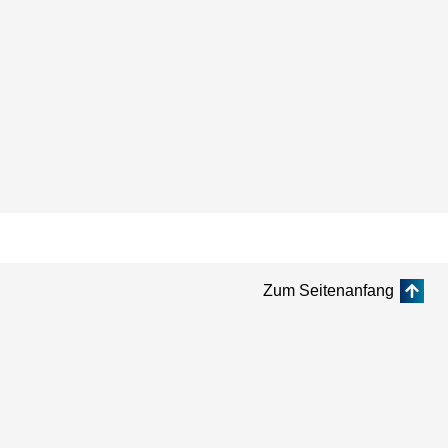
Zum Seitenanfang