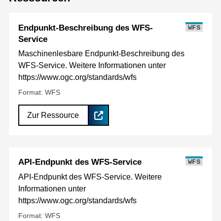
Endpunkt-Beschreibung des WFS-
WFS
Service
Maschinenlesbare Endpunkt-Beschreibung des
WFS-Service. Weitere Informationen unter
https://www.ogc.org/standards/wfs
Format: WFS
Zur Ressource
API-Endpunkt des WFS-Service
WFS
API-Endpunkt des WFS-Service. Weitere
Informationen unter
https://www.ogc.org/standards/wfs
Format: WFS