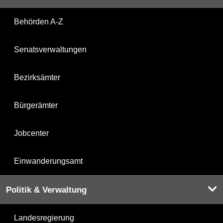
Behörden A-Z
Senatsverwaltungen
Bezirksämter
Bürgerämter
Jobcenter
Einwanderungsamt
Politik & Verwaltung
Landesregierung