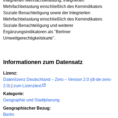
Integrierten Mehrfachbelastung, Integrierten
Mehrfachbelastung einschließlich des Kernindikators
Soziale Benachteiligung sowie der Integrierten
Mehrfachbelastung einschließlich des Kernindikators
Soziale Benachteiligung und weiterer
Ergänzungsindikatoren als "Berliner
Umweltgerechtigkeitskarte".
Informationen zum Datensatz
Lizenz:
Datenlizenz Deutschland – Zero – Version 2.0 (dl-de-zero-
2.0)
|
zum Lizenztext
Kategorie:
Geographie und Stadtplanung
Geographischer Bezug:
Berlin