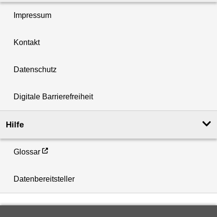
Impressum
Kontakt
Datenschutz
Digitale Barrierefreiheit
Hilfe
Glossar
Datenbereitsteller