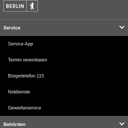
Service
Service-App
Termin vereinbaren
Bürgertelefon 115
Notdienste
Gewerbeservice
Behörden