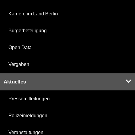
Karriere im Land Berlin
Bürgerbeteiligung
Open Data
Vergaben
Aktuelles
Pressemitteilungen
Polizeimeldungen
Veranstaltungen