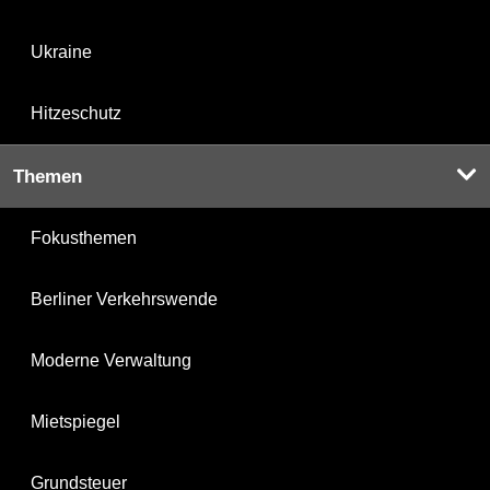
Ukraine
Hitzeschutz
Themen
Fokusthemen
Berliner Verkehrswende
Moderne Verwaltung
Mietspiegel
Grundsteuer