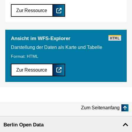
Zur Ressource
Ansicht im WFS-Explorer
HTML
Darstellung der Daten als Karte und Tabelle
Format: HTML
Zur Ressource
Zum Seitenanfang
Berlin Open Data