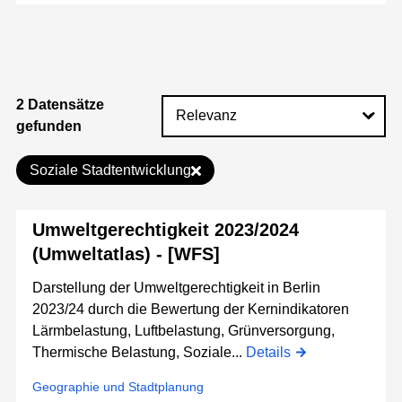
2 Datensätze
gefunden
Soziale Stadtentwicklung
Umweltgerechtigkeit 2023/2024
(Umweltatlas) - [WFS]
Darstellung der Umweltgerechtigkeit in Berlin
2023/24 durch die Bewertung der Kernindikatoren
Lärmbelastung, Luftbelastung, Grünversorgung,
Thermische Belastung, Soziale...
Details
Geographie und Stadtplanung