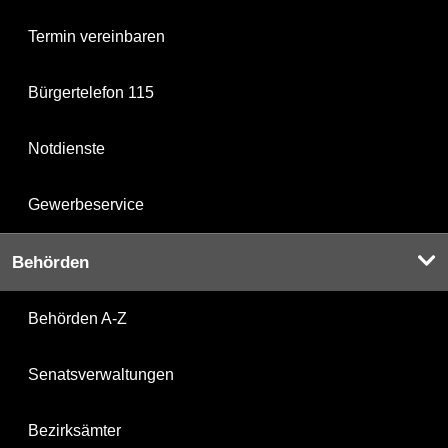
Termin vereinbaren
Bürgertelefon 115
Notdienste
Gewerbeservice
Behörden
Behörden A-Z
Senatsverwaltungen
Bezirksämter