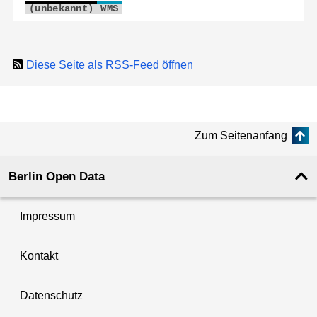
(unbekannt)
WMS
Diese Seite als RSS-Feed öffnen
Zum Seitenanfang
Berlin Open Data
Impressum
Kontakt
Datenschutz