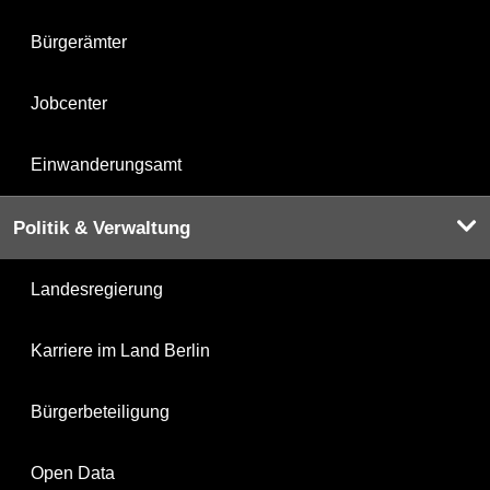
Bürgerämter
Jobcenter
Einwanderungsamt
Politik & Verwaltung
Landesregierung
Karriere im Land Berlin
Bürgerbeteiligung
Open Data