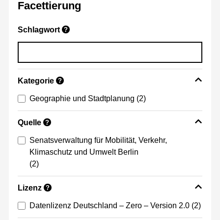
Facettierung
Schlagwort
?
Kategorie
?
Geographie und Stadtplanung
(2)
Quelle
?
Senatsverwaltung für Mobilität, Verkehr,
Klimaschutz und Umwelt Berlin
(2)
Lizenz
?
Datenlizenz Deutschland – Zero – Version 2.0
(2)