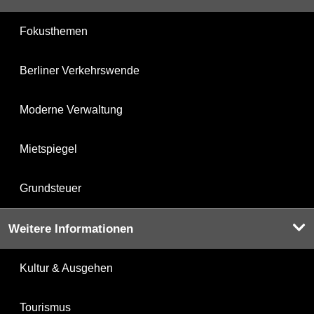
Fokusthemen
Berliner Verkehrswende
Moderne Verwaltung
Mietspiegel
Grundsteuer
Weitere Informationen
Kultur & Ausgehen
Tourismus