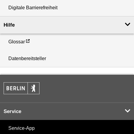
Digitale Barrierefreiheit
Hilfe
Glossar
Datenbereitsteller
Service
Service-App