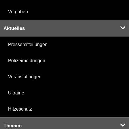
Vergaben
Aktuelles
Pressemitteilungen
Polizeimeldungen
Veranstaltungen
Ukraine
Hitzeschutz
Themen