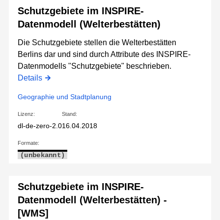
Schutzgebiete im INSPIRE-
Datenmodell (Welterbestätten)
Die Schutzgebiete stellen die Welterbestätten
Berlins dar und sind durch Attribute des INSPIRE-
Datenmodells "Schutzgebiete" beschrieben.
Details
Geographie und Stadtplanung
Lizenz:
Stand:
dl-de-zero-2.0
16.04.2018
Formate:
(unbekannt)
Schutzgebiete im INSPIRE-
Datenmodell (Welterbestätten) -
[WMS]