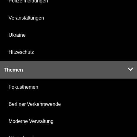
Polizeimeldungen
Veranstaltungen
Ukraine
Hitzeschutz
Themen
Fokusthemen
Berliner Verkehrswende
Moderne Verwaltung