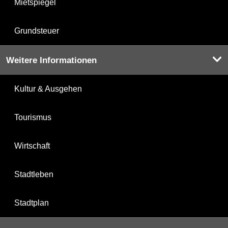
Mietspiegel
Grundsteuer
Weitere Informationen
Kultur & Ausgehen
Tourismus
Wirtschaft
Stadtleben
Stadtplan