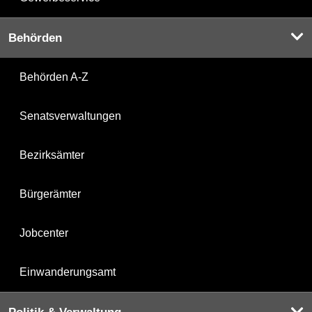
Behörden
Behörden A-Z
Senatsverwaltungen
Bezirksämter
Bürgerämter
Jobcenter
Einwanderungsamt