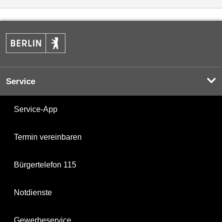
Service
Service-App
Termin vereinbaren
Bürgertelefon 115
Notdienste
Gewerbeservice