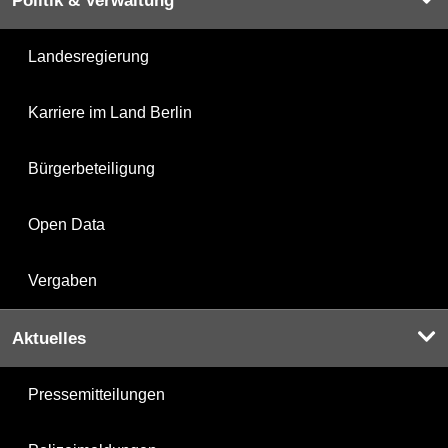
Politik & Verwaltung
Landesregierung
Karriere im Land Berlin
Bürgerbeteiligung
Open Data
Vergaben
Aktuelles
Pressemitteilungen