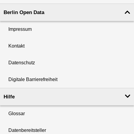
Berlin Open Data
Impressum
Kontakt
Datenschutz
Digitale Barrierefreiheit
Hilfe
Glossar
Datenbereitsteller