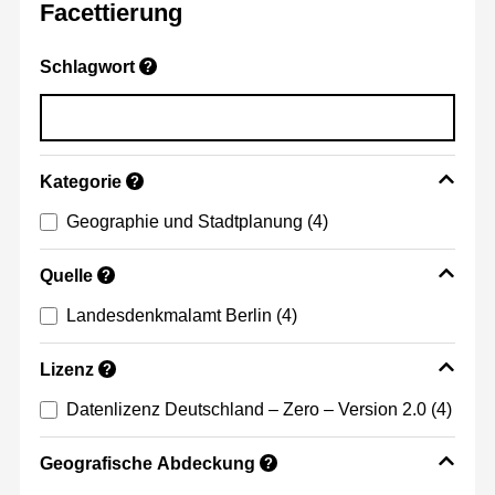
Facettierung
Schlagwort
?
Kategorie
?
Geographie und Stadtplanung
(4)
Quelle
?
Landesdenkmalamt Berlin
(4)
Lizenz
?
Datenlizenz Deutschland – Zero – Version 2.0
(4)
Geografische Abdeckung
?