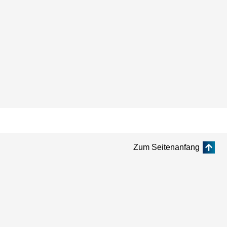
Zum Seitenanfang