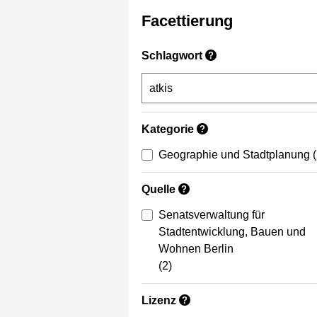
Facettierung
Schlagwort
?
Kategorie
?
Geographie und Stadtplanung
Quelle
?
Senatsverwaltung für
Stadtentwicklung, Bauen und
Wohnen Berlin
(2)
Lizenz
?