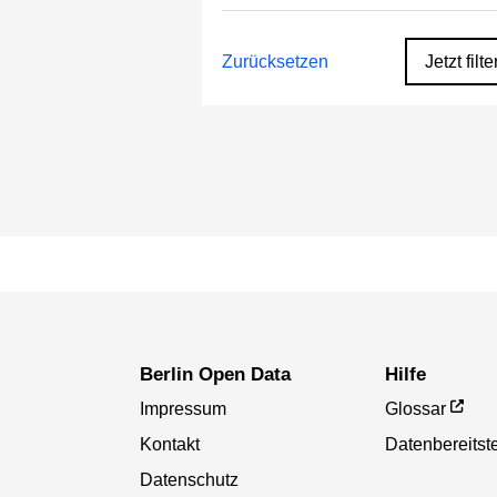
Zurücksetzen
Jetzt filte
Berlin Open Data
Hilfe
Impressum
Glossar
Kontakt
Datenbereitste
Datenschutz