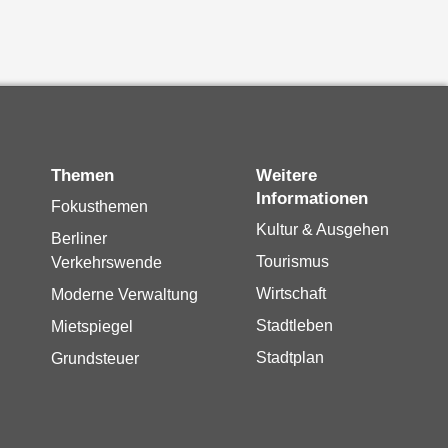
Themen
Weitere
Informationen
Fokusthemen
Kultur & Ausgehen
Berliner
Tourismus
Verkehrswende
Wirtschaft
Moderne Verwaltung
Stadtleben
Mietspiegel
Stadtplan
Grundsteuer