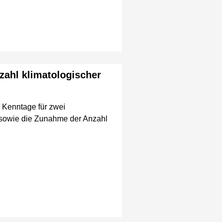
zahl klimatologischer
 Kenntage für zwei
) sowie die Zunahme der Anzahl