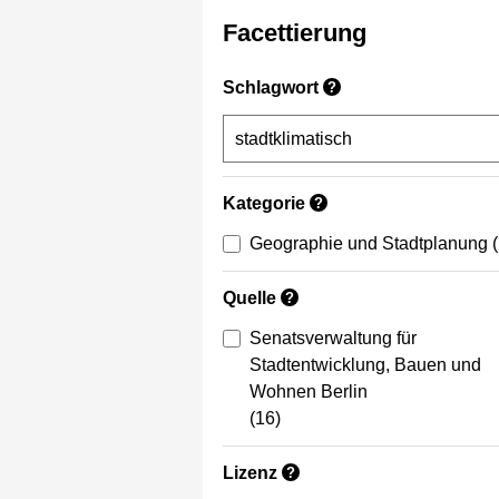
Facettierung
Schlagwort
?
Kategorie
?
Geographie und Stadtplanung
Quelle
?
Senatsverwaltung für
Stadtentwicklung, Bauen und
Wohnen Berlin
(16)
Lizenz
?