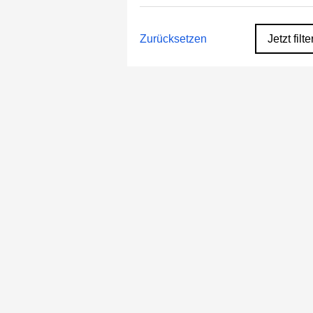
Zurücksetzen
Jetzt filte