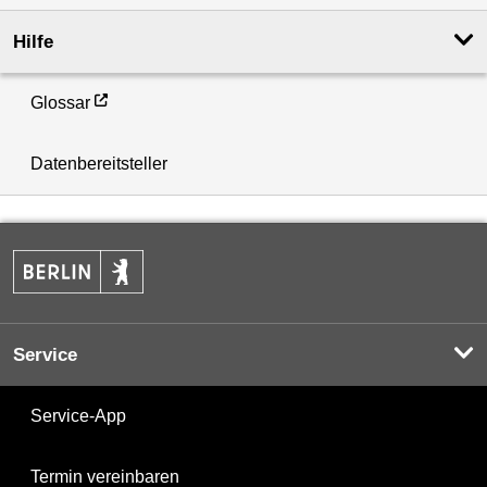
Hilfe
Glossar
Datenbereitsteller
Service
Service-App
Termin vereinbaren