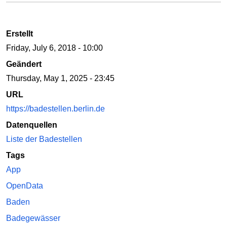
Erstellt
Friday, July 6, 2018 - 10:00
Geändert
Thursday, May 1, 2025 - 23:45
URL
https://badestellen.berlin.de
Datenquellen
Liste der Badestellen
Tags
App
OpenData
Baden
Badegewässer