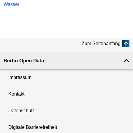
Wasser
Zum Seitenanfang
Berlin Open Data
Impressum
Kontakt
Datenschutz
Digitale Barrierefreiheit