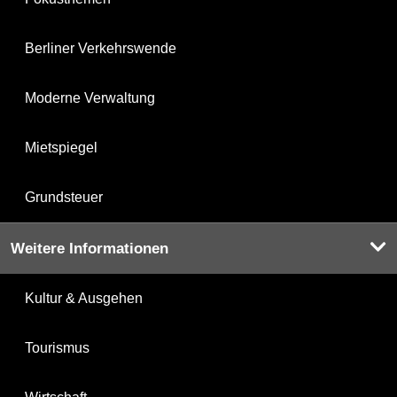
Berliner Verkehrswende
Moderne Verwaltung
Mietspiegel
Grundsteuer
Weitere Informationen
Kultur & Ausgehen
Tourismus