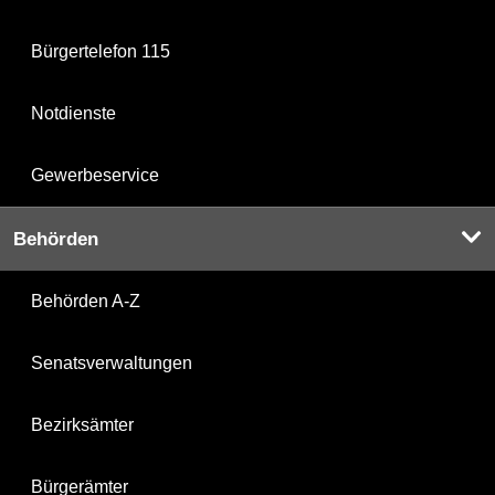
Bürgertelefon 115
Notdienste
Gewerbeservice
Behörden
Behörden A-Z
Senatsverwaltungen
Bezirksämter
Bürgerämter