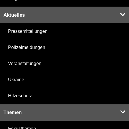
Aktuelles
Pressemitteilungen
Polizeimeldungen
Veranstaltungen
Ukraine
Hitzeschutz
Themen
Fokusthemen