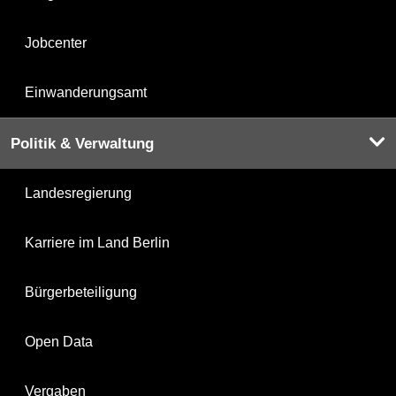
Jobcenter
Einwanderungsamt
Politik & Verwaltung
Landesregierung
Karriere im Land Berlin
Bürgerbeteiligung
Open Data
Vergaben