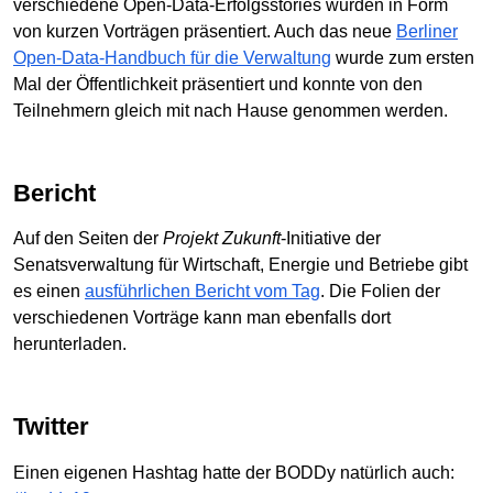
verschiedene Open-Data-Erfolgsstories wurden in Form
von kurzen Vorträgen präsentiert. Auch das neue
Berliner
Open-Data-Handbuch für die Verwaltung
wurde zum ersten
Mal der Öffentlichkeit präsentiert und konnte von den
Teilnehmern gleich mit nach Hause genommen werden.
Bericht
Auf den Seiten der
Projekt Zukunft
-Initiative der
Senatsverwaltung für Wirtschaft, Energie und Betriebe gibt
es einen
ausführlichen Bericht vom Tag
. Die Folien der
verschiedenen Vorträge kann man ebenfalls dort
herunterladen.
Twitter
Einen eigenen Hashtag hatte der BODDy natürlich auch: