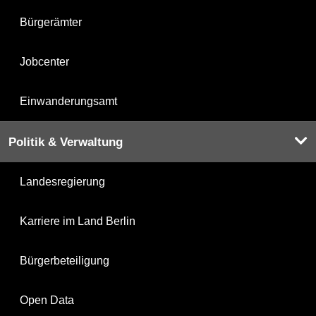
Bürgerämter
Jobcenter
Einwanderungsamt
Politik & Verwaltung
Landesregierung
Karriere im Land Berlin
Bürgerbeteiligung
Open Data