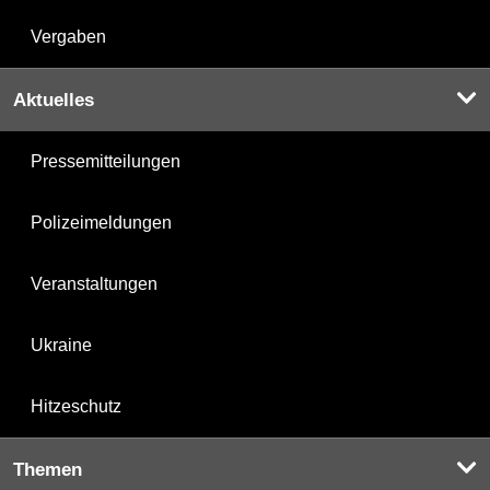
Vergaben
Aktuelles
Pressemitteilungen
Polizeimeldungen
Veranstaltungen
Ukraine
Hitzeschutz
Themen