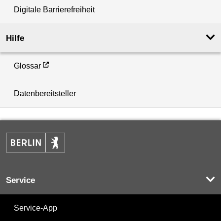
Digitale Barrierefreiheit
Hilfe
Glossar
Datenbereitsteller
Service
Service-App