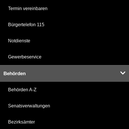
Termin vereinbaren
Bürgertelefon 115
Notdienste
Gewerbeservice
Behörden
Behörden A-Z
Senatsverwaltungen
Bezirksämter