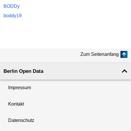
BODDy
boddy19
Zum Seitenanfang
Berlin Open Data
Impressum
Kontakt
Datenschutz