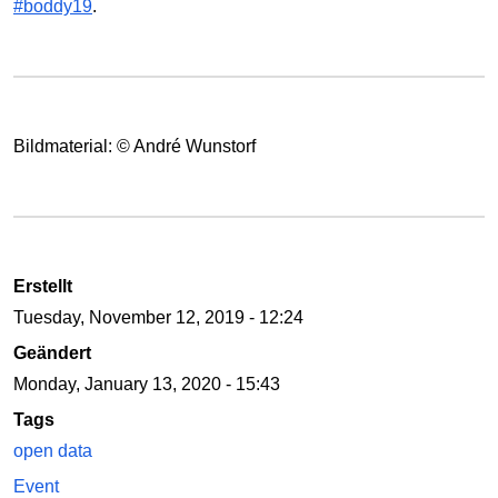
#boddy19
.
Bildmaterial: © André Wunstorf
Erstellt
Tuesday, November 12, 2019 - 12:24
Geändert
Monday, January 13, 2020 - 15:43
Tags
open data
Event