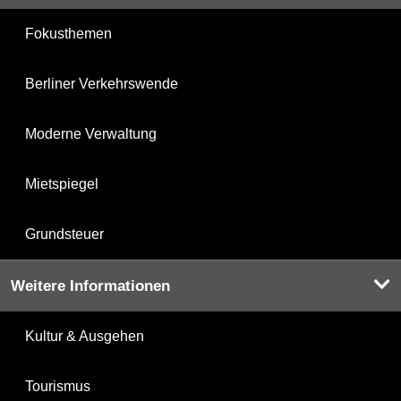
Fokusthemen
Berliner Verkehrswende
Moderne Verwaltung
Mietspiegel
Grundsteuer
Weitere Informationen
Kultur & Ausgehen
Tourismus