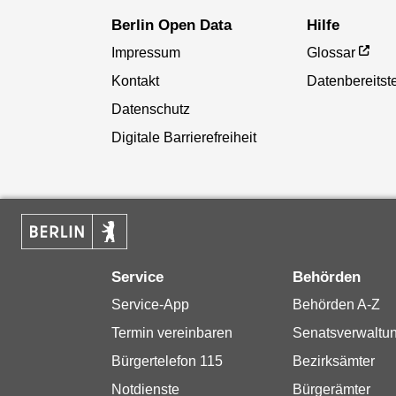
Berlin Open Data
Hilfe
Impressum
Glossar
Kontakt
Datenbereitste
Datenschutz
Digitale Barrierefreiheit
Service
Behörden
Service-App
Behörden A-Z
Termin vereinbaren
Senatsverwaltu
Bürgertelefon 115
Bezirksämter
Notdienste
Bürgerämter