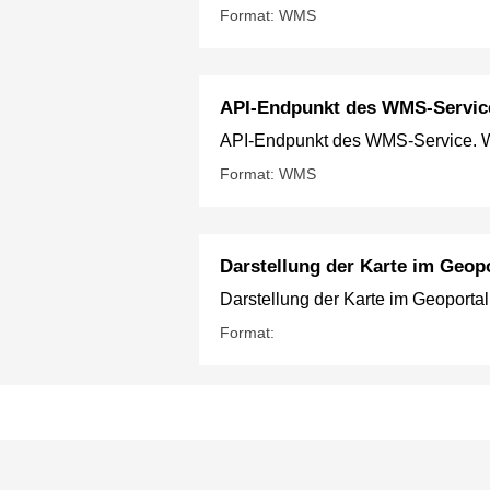
Format: WMS
API-Endpunkt des WMS-Servic
API-Endpunkt des WMS-Service. We
Format: WMS
Darstellung der Karte im Geopo
Darstellung der Karte im Geoportal
Format: