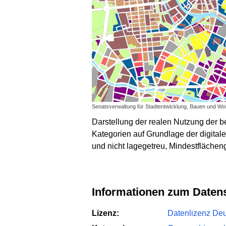
Senatsverwaltung für Stadtentwicklung, Bauen und Wohn
Darstellung der realen Nutzung der b
Kategorien auf Grundlage der digitale
und nicht lagegetreu, Mindestflächen
Informationen zum Daten
Lizenz:
Datenlizenz Deut