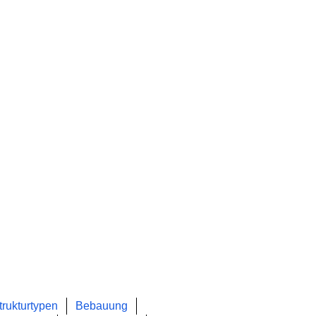
rukturtypen
Bebauung