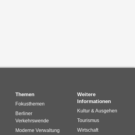
Themen
Weitere
Informationen
Fokusthemen
Kultur & Ausgehen
Berliner
Tourismus
Verkehrswende
Wirtschaft
Moderne Verwaltung