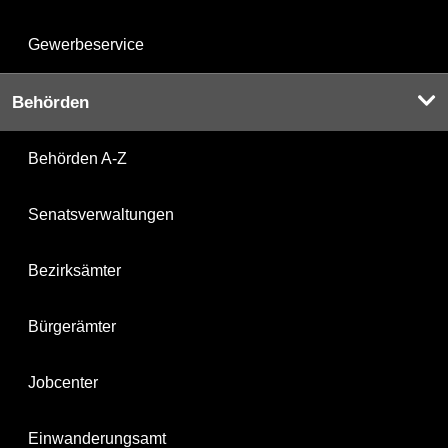
Gewerbeservice
Behörden
Behörden A-Z
Senatsverwaltungen
Bezirksämter
Bürgerämter
Jobcenter
Einwanderungsamt