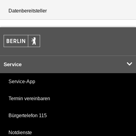
Datenbereitsteller
Service
Service-App
Termin vereinbaren
Bürgertelefon 115
Notdienste