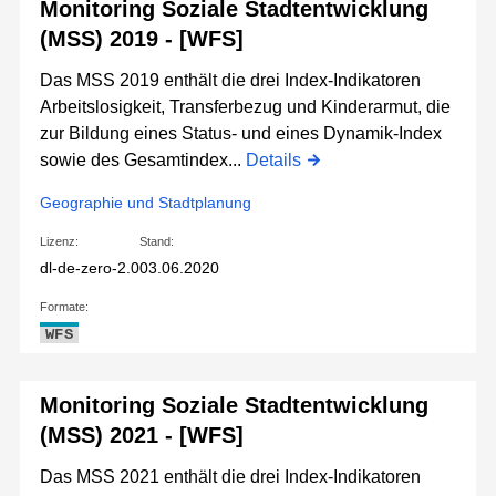
Monitoring Soziale Stadtentwicklung
(MSS) 2019 - [WFS]
Das MSS 2019 enthält die drei Index-Indikatoren
Arbeitslosigkeit, Transferbezug und Kinderarmut, die
zur Bildung eines Status- und eines Dynamik-Index
sowie des Gesamtindex...
Details
Geographie und Stadtplanung
Lizenz:
Stand:
dl-de-zero-2.0
03.06.2020
Formate:
WFS
Monitoring Soziale Stadtentwicklung
(MSS) 2021 - [WFS]
Das MSS 2021 enthält die drei Index-Indikatoren