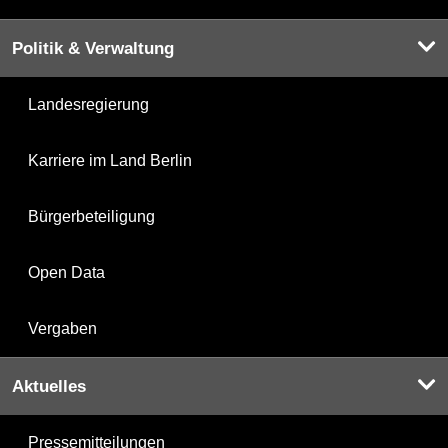
Politik & Verwaltung
Landesregierung
Karriere im Land Berlin
Bürgerbeteiligung
Open Data
Vergaben
Aktuelles
Pressemitteilungen