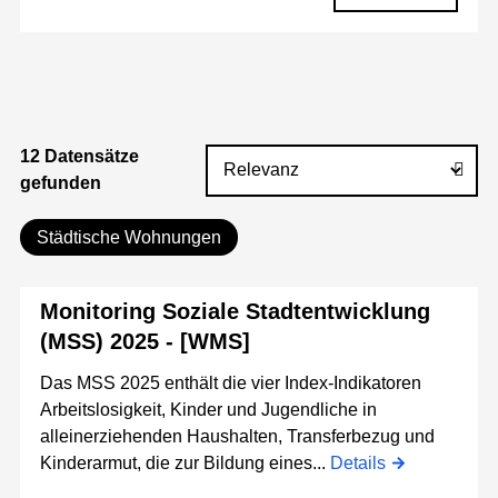
12 Datensätze
gefunden
Städtische Wohnungen
Monitoring Soziale Stadtentwicklung
(MSS) 2025 - [WMS]
Das MSS 2025 enthält die vier Index-Indikatoren
Arbeitslosigkeit, Kinder und Jugendliche in
alleinerziehenden Haushalten, Transferbezug und
Kinderarmut, die zur Bildung eines...
Details