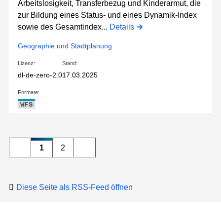
Arbeitslosigkeit, Transferbezug und Kinderarmut, die
zur Bildung eines Status- und eines Dynamik-Index
sowie des Gesamtindex...
Details
Geographie und Stadtplanung
Lizenz:
Stand:
dl-de-zero-2.0
17.03.2025
Formate:
WFS
1
2
Diese Seite als RSS-Feed öffnen