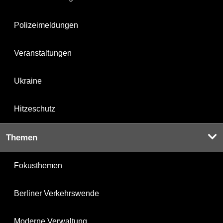
Polizeimeldungen
Veranstaltungen
Ukraine
Hitzeschutz
Themen
Fokusthemen
Berliner Verkehrswende
Moderne Verwaltung