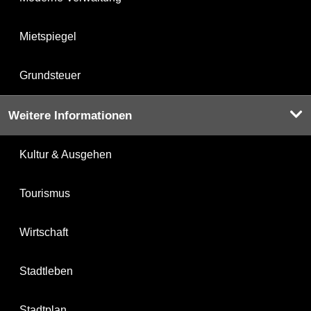
Mietspiegel
Grundsteuer
Weitere Informationen
Kultur & Ausgehen
Tourismus
Wirtschaft
Stadtleben
Stadtplan