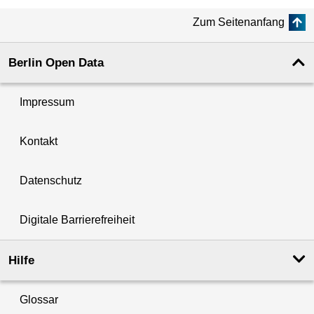
Zum Seitenanfang
Berlin Open Data
Impressum
Kontakt
Datenschutz
Digitale Barrierefreiheit
Hilfe
Glossar