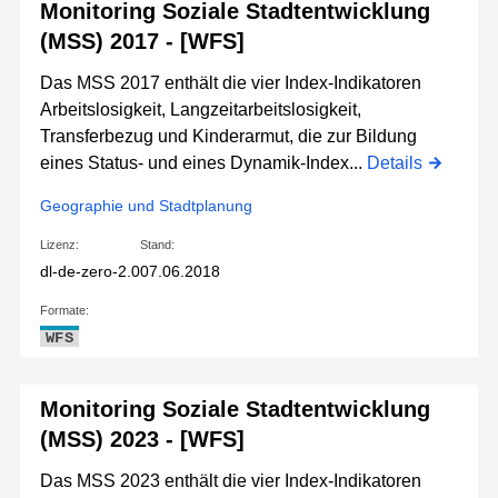
Monitoring Soziale Stadtentwicklung
(MSS) 2017 - [WFS]
Das MSS 2017 enthält die vier Index-Indikatoren
Arbeitslosigkeit, Langzeitarbeitslosigkeit,
Transferbezug und Kinderarmut, die zur Bildung
eines Status- und eines Dynamik-Index...
Details
Geographie und Stadtplanung
Lizenz:
Stand:
dl-de-zero-2.0
07.06.2018
Formate:
WFS
Monitoring Soziale Stadtentwicklung
(MSS) 2023 - [WFS]
Das MSS 2023 enthält die vier Index-Indikatoren