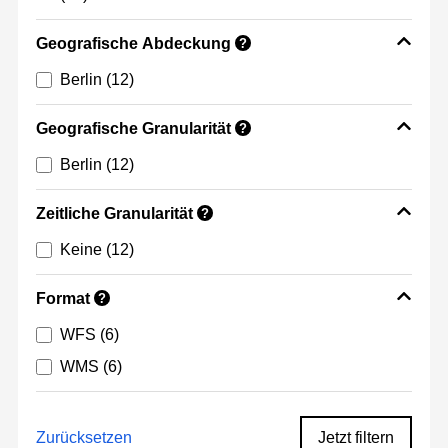
Geografische Abdeckung
?
Berlin
(12)
Geografische Granularität
?
Berlin
(12)
Zeitliche Granularität
?
Keine
(12)
Format
?
WFS
(6)
WMS
(6)
Zurücksetzen
Jetzt filtern