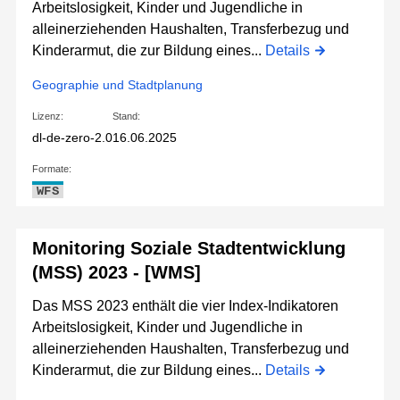
Arbeitslosigkeit, Kinder und Jugendliche in
alleinerziehenden Haushalten, Transferbezug und
Kinderarmut, die zur Bildung eines...
Details
Geographie und Stadtplanung
Lizenz:
Stand:
dl-de-zero-2.0
16.06.2025
Formate:
WFS
Monitoring Soziale Stadtentwicklung
(MSS) 2023 - [WMS]
Das MSS 2023 enthält die vier Index-Indikatoren
Arbeitslosigkeit, Kinder und Jugendliche in
alleinerziehenden Haushalten, Transferbezug und
Kinderarmut, die zur Bildung eines...
Details