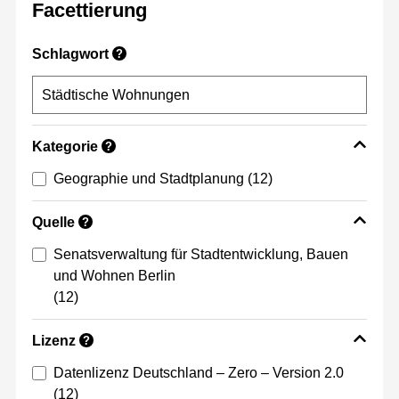
Facettierung
Schlagwort
?
Kategorie
?
Geographie und Stadtplanung
(12)
Quelle
?
Senatsverwaltung für Stadtentwicklung, Bauen
und Wohnen Berlin
(12)
Lizenz
?
Datenlizenz Deutschland – Zero – Version 2.0
(12)