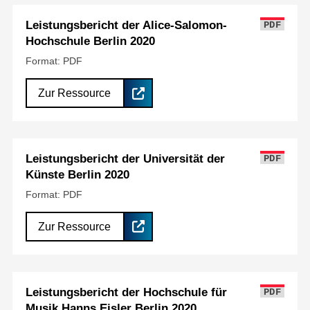
Leistungsbericht der Alice-Salomon-
PDF
Hochschule Berlin 2020
Format: PDF
Zur Ressource
Leistungsbericht der Universität der
PDF
Künste Berlin 2020
Format: PDF
Zur Ressource
Leistungsbericht der Hochschule für
PDF
Musik Hanns Eisler Berlin 2020