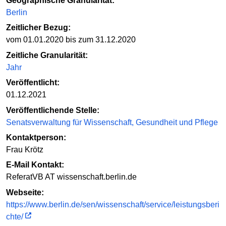
Geographische Granularität:
Berlin
Zeitlicher Bezug:
vom 01.01.2020 bis zum 31.12.2020
Zeitliche Granularität:
Jahr
Veröffentlicht:
01.12.2021
Veröffentlichende Stelle:
Senatsverwaltung für Wissenschaft, Gesundheit und Pflege
Kontaktperson:
Frau Krötz
E-Mail Kontakt:
ReferatVB AT wissenschaft.berlin.de
Webseite:
https://www.berlin.de/sen/wissenschaft/service/leistungsberi
chte/