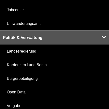
Jobcenter
Einwanderungsamt
Politik & Verwaltung
Landesregierung
Karriere im Land Berlin
Bürgerbeteiligung
Open Data
Vergaben