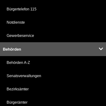
Bürgertelefon 115
Notdienste
Gewerbeservice
Behörden
Behörden A-Z
Senatsverwaltungen
Bezirksämter
Bürgerämter