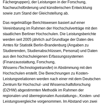
Fächergruppen), der Leistungen in der Forschung,
Nachwuchsförderung und künstlerischen Entwicklung
sowie zum Stand der Gleichstellung ab.
Das regelmäßige Berichtswesen basiert auf einer
Vereinbarung im Rahmen der Hochschulverträge mit den
staatlichen Berliner Hochschulen. Die Leistungsberichte
werden seit 2005 jährlich auf Grundlage der Daten des
Amtes für Statistik Berlin-Brandenburg (Angaben zu
Studierenden, Studienabschlüssen, Personal) und Daten
aus den hochschuleigenen Erfassungssystemen
(Finanzausstattung, Forschung,
Wissens-/Technologietransfer) in Abstimmung mit den
Hochschulen erstellt. Die Berechnungen zu Kosten-
Leistungsrelationen werden nach einer mit dem Deutschen
Zentrum für Hochschul- und Wissenschaftsforschung
(DZHW) abgestimmten Methodik im Rahmen der
regionalen und überregionalen Ausstattungs-, Kosten- und
Leistungsvergleiche vorgenommen. Im Abstand von zwei