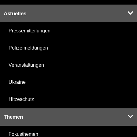
Aktuelles
Pressemitteilungen
Polizeimeldungen
Veranstaltungen
Ukraine
Hitzeschutz
Themen
Fokusthemen