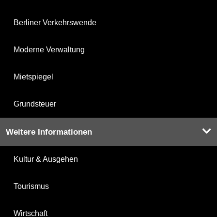
Berliner Verkehrswende
Moderne Verwaltung
Mietspiegel
Grundsteuer
Weitere Informationen
Kultur & Ausgehen
Tourismus
Wirtschaft