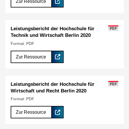
Zur Ressource
Leistungsbericht der Hochschule für
PDF
Technik und Wirtschaft Berlin 2020
Format: PDF
Zur Ressource
Leistungsbericht der Hochschule für
PDF
Wirtschaft und Recht Berlin 2020
Format: PDF
Zur Ressource