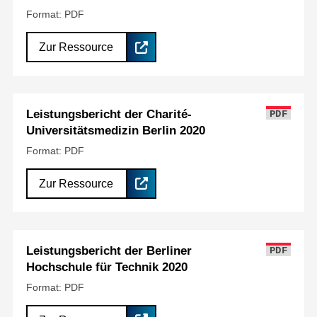
Format: PDF
Zur Ressource
Leistungsbericht der Charité-
PDF
Universitätsmedizin Berlin 2020
Format: PDF
Zur Ressource
Leistungsbericht der Berliner
PDF
Hochschule für Technik 2020
Format: PDF