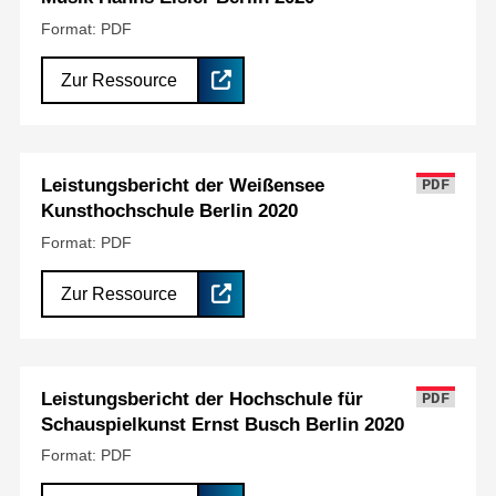
Format: PDF
Zur Ressource
Leistungsbericht der Weißensee
PDF
Kunsthochschule Berlin 2020
Format: PDF
Zur Ressource
Leistungsbericht der Hochschule für
PDF
Schauspielkunst Ernst Busch Berlin 2020
Format: PDF