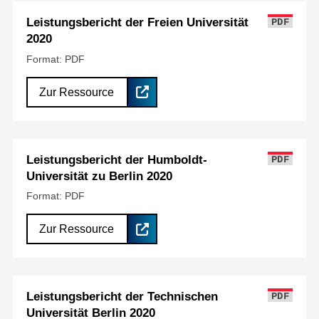
Leistungsbericht der Freien Universität
PDF
2020
Format: PDF
Zur Ressource
Leistungsbericht der Humboldt-
PDF
Universität zu Berlin 2020
Format: PDF
Zur Ressource
Leistungsbericht der Technischen
PDF
Universität Berlin 2020