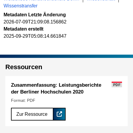
Wissenstransfer
Metadaten Letzte Änderung
2026-07-09T21:09:08.156862
Metadaten erstellt
2025-09-29T05:08:14.661847
Ressourcen
Zusammenfassung: Leistungsberichte
PDF
der Berliner Hochschulen 2020
Format: PDF
Zur Ressource