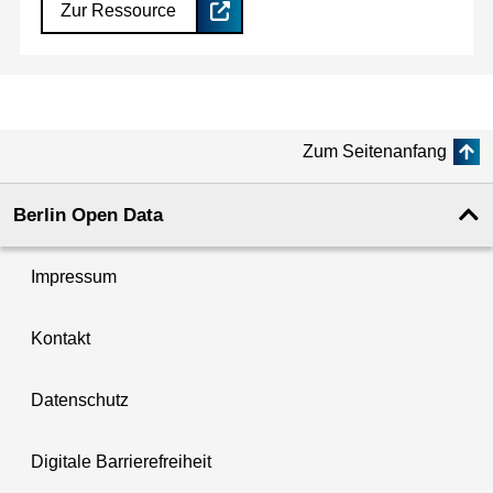
Zur Ressource
Zum Seitenanfang
Berlin Open Data
Impressum
Kontakt
Datenschutz
Digitale Barrierefreiheit