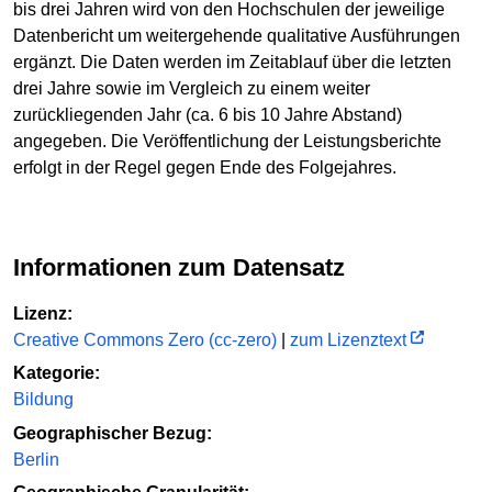
bis drei Jahren wird von den Hochschulen der jeweilige
Datenbericht um weitergehende qualitative Ausführungen
ergänzt. Die Daten werden im Zeitablauf über die letzten
drei Jahre sowie im Vergleich zu einem weiter
zurückliegenden Jahr (ca. 6 bis 10 Jahre Abstand)
angegeben. Die Veröffentlichung der Leistungsberichte
erfolgt in der Regel gegen Ende des Folgejahres.
Informationen zum Datensatz
Lizenz:
Creative Commons Zero (cc-zero)
|
zum Lizenztext
Kategorie:
Bildung
Geographischer Bezug:
Berlin