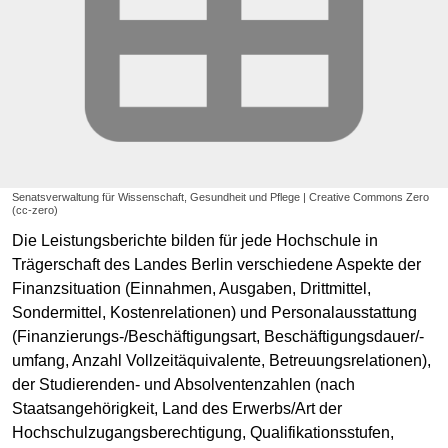
Senatsverwaltung für Wissenschaft, Gesundheit und Pflege | Creative Commons Zero
(cc-zero)
Die Leistungsberichte bilden für jede Hochschule in
Trägerschaft des Landes Berlin verschiedene Aspekte der
Finanzsituation (Einnahmen, Ausgaben, Drittmittel,
Sondermittel, Kostenrelationen) und Personalausstattung
(Finanzierungs-/Beschäftigungsart, Beschäftigungsdauer/-
umfang, Anzahl Vollzeitäquivalente, Betreuungsrelationen),
der Studierenden- und Absolventenzahlen (nach
Staatsangehörigkeit, Land des Erwerbs/Art der
Hochschulzugangsberechtigung, Qualifikationsstufen,