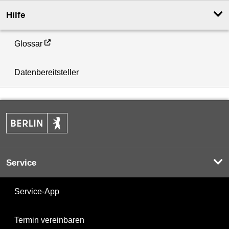
Hilfe
Glossar
Datenbereitsteller
Service
Service-App
Termin vereinbaren