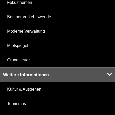
Fokusthemen
Berliner Verkehrswende
Moderne Verwaltung
Mietspiegel
Grundsteuer
Weitere Informationen
Kultur & Ausgehen
Tourismus