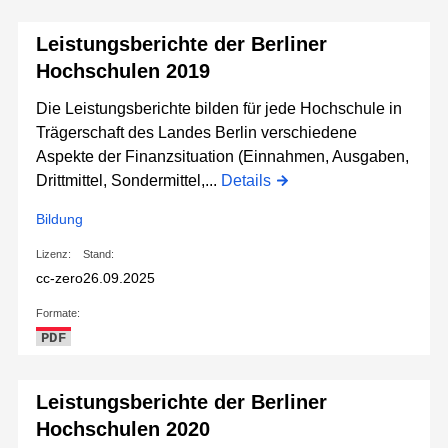
Leistungsberichte der Berliner
Hochschulen 2019
Die Leistungsberichte bilden für jede Hochschule in
Trägerschaft des Landes Berlin verschiedene
Aspekte der Finanzsituation (Einnahmen, Ausgaben,
Drittmittel, Sondermittel,...
Details
Bildung
Lizenz:
Stand:
cc-zero
26.09.2025
Formate:
PDF
Leistungsberichte der Berliner
Hochschulen 2020