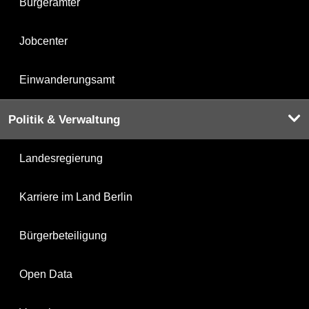
Bürgerämter
Jobcenter
Einwanderungsamt
Politik & Verwaltung
Landesregierung
Karriere im Land Berlin
Bürgerbeteiligung
Open Data