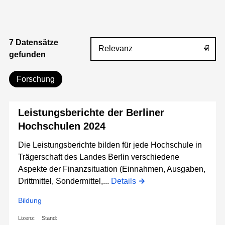
7 Datensätze
gefunden
Forschung
Leistungsberichte der Berliner
Hochschulen 2024
Die Leistungsberichte bilden für jede Hochschule in
Trägerschaft des Landes Berlin verschiedene
Aspekte der Finanzsituation (Einnahmen, Ausgaben,
Drittmittel, Sondermittel,...
Details
Bildung
Lizenz:
Stand: