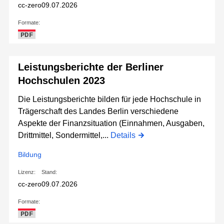
cc-zero
09.07.2026
Formate:
PDF
Leistungsberichte der Berliner
Hochschulen 2023
Die Leistungsberichte bilden für jede Hochschule in
Trägerschaft des Landes Berlin verschiedene
Aspekte der Finanzsituation (Einnahmen, Ausgaben,
Drittmittel, Sondermittel,...
Details
Bildung
Lizenz:
Stand:
cc-zero
09.07.2026
Formate:
PDF