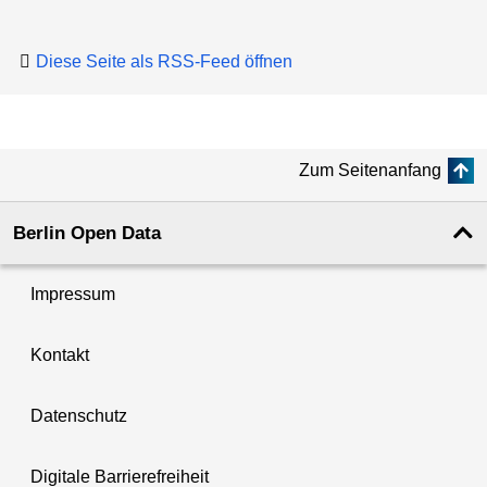
Diese Seite als RSS-Feed öffnen
Zum Seitenanfang
Berlin Open Data
Impressum
Kontakt
Datenschutz
Digitale Barrierefreiheit