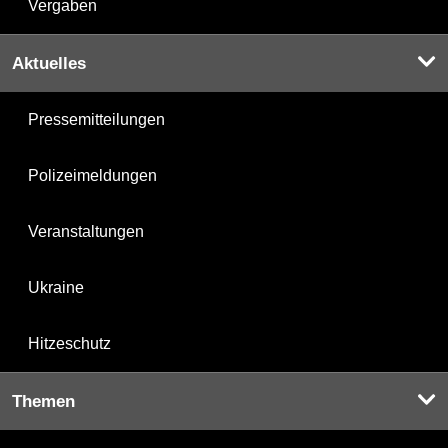
Vergaben
Aktuelles
Pressemitteilungen
Polizeimeldungen
Veranstaltungen
Ukraine
Hitzeschutz
Themen