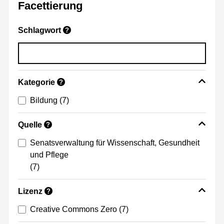
Facettierung
Schlagwort
?
Kategorie
?
Bildung
(7)
Quelle
?
Senatsverwaltung für Wissenschaft, Gesundheit
und Pflege
(7)
Lizenz
?
Creative Commons Zero
(7)