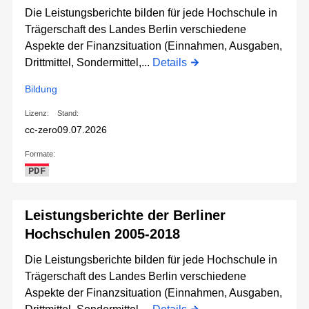
Die Leistungsberichte bilden für jede Hochschule in
Trägerschaft des Landes Berlin verschiedene
Aspekte der Finanzsituation (Einnahmen, Ausgaben,
Drittmittel, Sondermittel,...
Details
Bildung
Lizenz:
Stand:
cc-zero
09.07.2026
Formate:
PDF
Leistungsberichte der Berliner
Hochschulen 2005-2018
Die Leistungsberichte bilden für jede Hochschule in
Trägerschaft des Landes Berlin verschiedene
Aspekte der Finanzsituation (Einnahmen, Ausgaben,