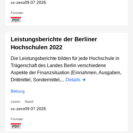
cc-zero
09.07.2026
Formate:
PDF
Leistungsberichte der Berliner
Hochschulen 2022
Die Leistungsberichte bilden für jede Hochschule in
Trägerschaft des Landes Berlin verschiedene
Aspekte der Finanzsituation (Einnahmen, Ausgaben,
Drittmittel, Sondermittel,...
Details
Bildung
Lizenz:
Stand:
cc-zero
09.07.2026
Formate:
PDF