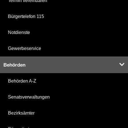
Termin vereinbaren
Bürgertelefon 115
Notdienste
Gewerbeservice
Behörden
Behörden A-Z
Senatsverwaltungen
Bezirksämter