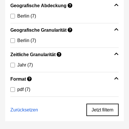
Geografische Abdeckung
?
Berlin
(7)
Geografische Granularität
?
Berlin
(7)
Zeitliche Granularität
?
Jahr
(7)
Format
?
pdf
(7)
Zurücksetzen
Jetzt filtern