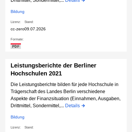
Drittmittel, Sondermittel,...
Details
Bildung
Lizenz:
Stand:
cc-zero
09.07.2026
Formate:
PDF
Leistungsberichte der Berliner
Hochschulen 2021
Die Leistungsberichte bilden für jede Hochschule in
Trägerschaft des Landes Berlin verschiedene
Aspekte der Finanzsituation (Einnahmen, Ausgaben,
Drittmittel, Sondermittel,...
Details
Bildung
Lizenz:
Stand: