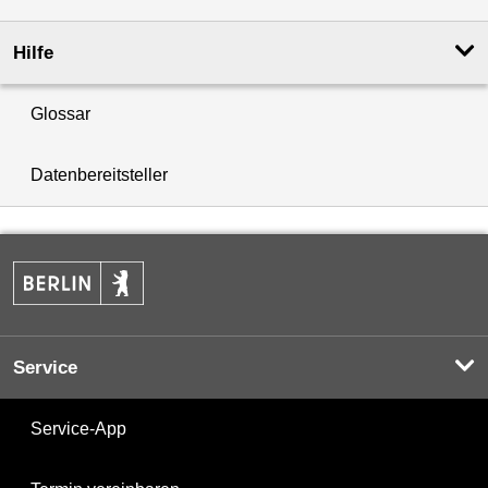
Hilfe
Glossar
Datenbereitsteller
Service
Service-App