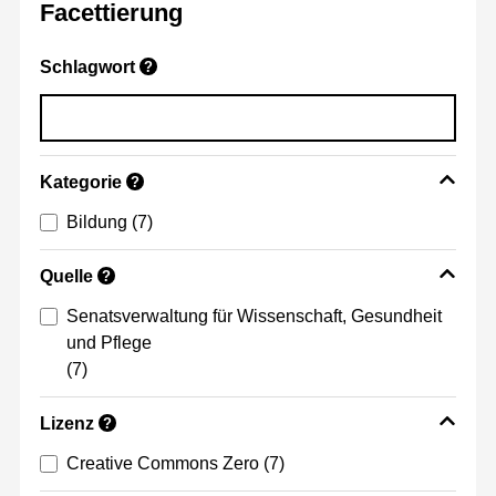
Facettierung
Schlagwort
?
Kategorie
?
Bildung
(7)
Quelle
?
Senatsverwaltung für Wissenschaft, Gesundheit
und Pflege
(7)
Lizenz
?
Creative Commons Zero
(7)