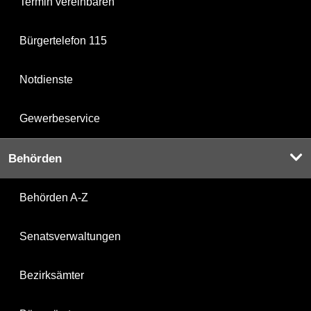
Termin vereinbaren
Bürgertelefon 115
Notdienste
Gewerbeservice
Behörden
Behörden A-Z
Senatsverwaltungen
Bezirksämter