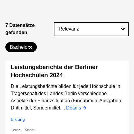
7 Datensätze
gefunden
Bachelor
Leistungsberichte der Berliner
Hochschulen 2024
Die Leistungsberichte bilden für jede Hochschule in
Trägerschaft des Landes Berlin verschiedene
Aspekte der Finanzsituation (Einnahmen, Ausgaben,
Drittmittel, Sondermittel,...
Details
Bildung
Lizenz:
Stand: