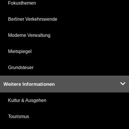
Fokusthemen
Berliner Verkehrswende
Moderne Verwaltung
Mietspiegel
Grundsteuer
Weitere Informationen
Kultur & Ausgehen
Tourismus