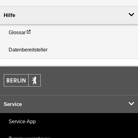
Hilfe
Glossar
Datenbereitsteller
Service
Service-App