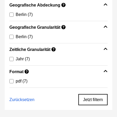
Geografische Abdeckung
?
Berlin
(7)
Geografische Granularität
?
Berlin
(7)
Zeitliche Granularität
?
Jahr
(7)
Format
?
pdf
(7)
Zurücksetzen
Jetzt filtern