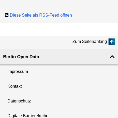
Diese Seite als RSS-Feed öffnen
Zum Seitenanfang
Berlin Open Data
Impressum
Kontakt
Datenschutz
Digitale Barrierefreiheit