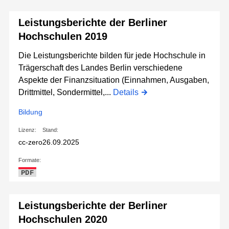
Leistungsberichte der Berliner
Hochschulen 2019
Die Leistungsberichte bilden für jede Hochschule in
Trägerschaft des Landes Berlin verschiedene
Aspekte der Finanzsituation (Einnahmen, Ausgaben,
Drittmittel, Sondermittel,...
Details
Bildung
Lizenz:
Stand:
cc-zero
26.09.2025
Formate:
PDF
Leistungsberichte der Berliner
Hochschulen 2020