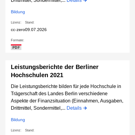
Drittmittel, Sondermittel,...
Details
Bildung
Lizenz:
Stand:
cc-zero
09.07.2026
Formate:
PDF
Leistungsberichte der Berliner
Hochschulen 2021
Die Leistungsberichte bilden für jede Hochschule in
Trägerschaft des Landes Berlin verschiedene
Aspekte der Finanzsituation (Einnahmen, Ausgaben,
Drittmittel, Sondermittel,...
Details
Bildung
Lizenz:
Stand: