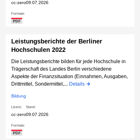
cc-zero
09.07.2026
Formate:
PDF
Leistungsberichte der Berliner
Hochschulen 2022
Die Leistungsberichte bilden für jede Hochschule in
Trägerschaft des Landes Berlin verschiedene
Aspekte der Finanzsituation (Einnahmen, Ausgaben,
Drittmittel, Sondermittel,...
Details
Bildung
Lizenz:
Stand:
cc-zero
09.07.2026
Formate:
PDF