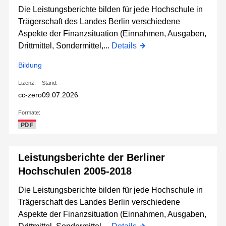
Die Leistungsberichte bilden für jede Hochschule in
Trägerschaft des Landes Berlin verschiedene
Aspekte der Finanzsituation (Einnahmen, Ausgaben,
Drittmittel, Sondermittel,...
Details
Bildung
Lizenz:
Stand:
cc-zero
09.07.2026
Formate:
PDF
Leistungsberichte der Berliner
Hochschulen 2005-2018
Die Leistungsberichte bilden für jede Hochschule in
Trägerschaft des Landes Berlin verschiedene
Aspekte der Finanzsituation (Einnahmen, Ausgaben,