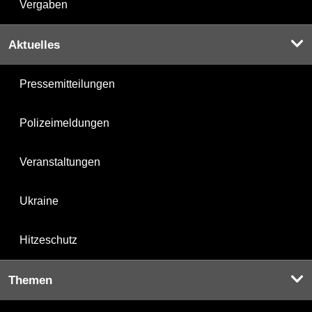
Vergaben
Aktuelles
Pressemitteilungen
Polizeimeldungen
Veranstaltungen
Ukraine
Hitzeschutz
Themen