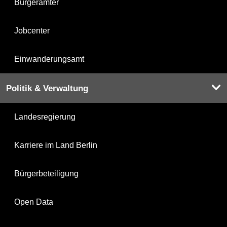
Bürgerämter
Jobcenter
Einwanderungsamt
Politik & Verwaltung
Landesregierung
Karriere im Land Berlin
Bürgerbeteiligung
Open Data