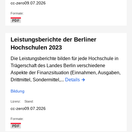
cc-zero
09.07.2026
Formate:
PDF
Leistungsberichte der Berliner
Hochschulen 2023
Die Leistungsberichte bilden für jede Hochschule in
Trägerschaft des Landes Berlin verschiedene
Aspekte der Finanzsituation (Einnahmen, Ausgaben,
Drittmittel, Sondermittel,...
Details
Bildung
Lizenz:
Stand:
cc-zero
09.07.2026
Formate:
PDF