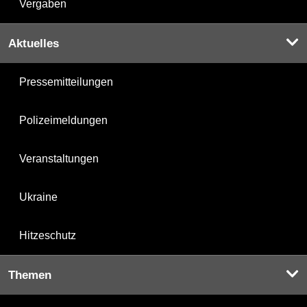
Vergaben
Aktuelles
Pressemitteilungen
Polizeimeldungen
Veranstaltungen
Ukraine
Hitzeschutz
Themen