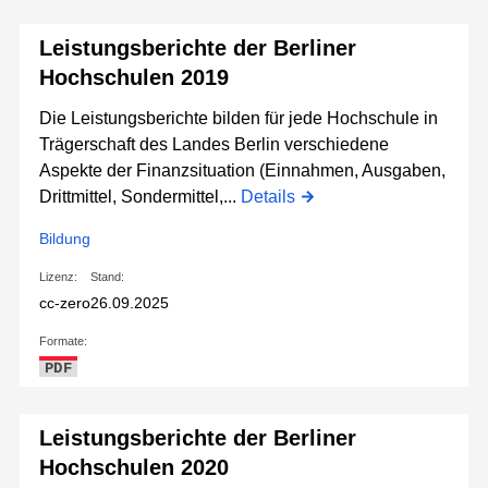
Leistungsberichte der Berliner
Hochschulen 2019
Die Leistungsberichte bilden für jede Hochschule in
Trägerschaft des Landes Berlin verschiedene
Aspekte der Finanzsituation (Einnahmen, Ausgaben,
Drittmittel, Sondermittel,...
Details
Bildung
Lizenz:
Stand:
cc-zero
26.09.2025
Formate:
PDF
Leistungsberichte der Berliner
Hochschulen 2020