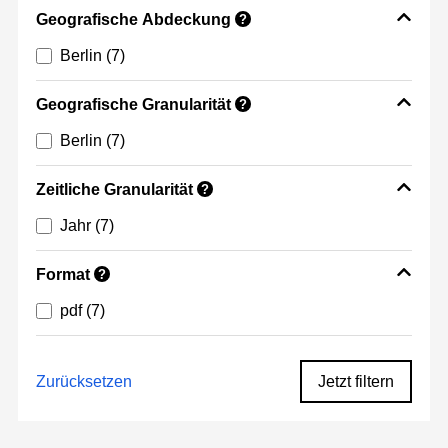
Geografische Abdeckung
?
Berlin
(7)
Geografische Granularität
?
Berlin
(7)
Zeitliche Granularität
?
Jahr
(7)
Format
?
pdf
(7)
Zurücksetzen
Jetzt filtern