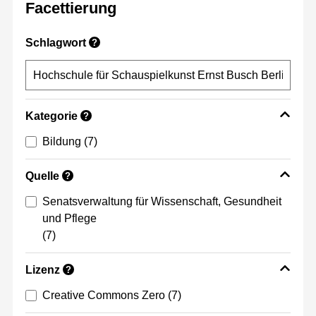
Facettierung
Schlagwort
?
Kategorie
?
Bildung
(7)
Quelle
?
Senatsverwaltung für Wissenschaft, Gesundheit
und Pflege
(7)
Lizenz
?
Creative Commons Zero
(7)