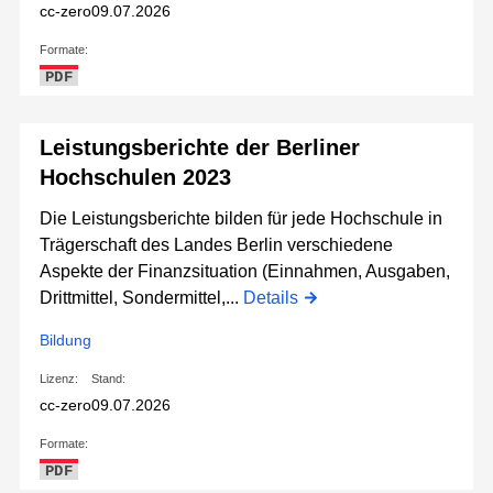
cc-zero
09.07.2026
Formate:
PDF
Leistungsberichte der Berliner
Hochschulen 2023
Die Leistungsberichte bilden für jede Hochschule in
Trägerschaft des Landes Berlin verschiedene
Aspekte der Finanzsituation (Einnahmen, Ausgaben,
Drittmittel, Sondermittel,...
Details
Bildung
Lizenz:
Stand:
cc-zero
09.07.2026
Formate:
PDF