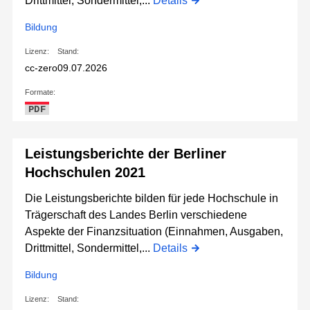
Drittmittel, Sondermittel,...
Details
Bildung
Lizenz:
Stand:
cc-zero
09.07.2026
Formate:
PDF
Leistungsberichte der Berliner
Hochschulen 2021
Die Leistungsberichte bilden für jede Hochschule in
Trägerschaft des Landes Berlin verschiedene
Aspekte der Finanzsituation (Einnahmen, Ausgaben,
Drittmittel, Sondermittel,...
Details
Bildung
Lizenz:
Stand: