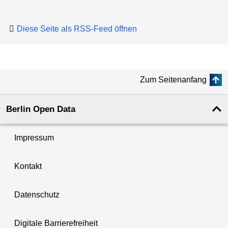
Diese Seite als RSS-Feed öffnen
Zum Seitenanfang
Berlin Open Data
Impressum
Kontakt
Datenschutz
Digitale Barrierefreiheit