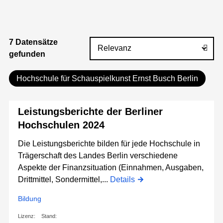
7 Datensätze
gefunden
Hochschule für Schauspielkunst Ernst Busch Berlin
Leistungsberichte der Berliner
Hochschulen 2024
Die Leistungsberichte bilden für jede Hochschule in
Trägerschaft des Landes Berlin verschiedene
Aspekte der Finanzsituation (Einnahmen, Ausgaben,
Drittmittel, Sondermittel,...
Details
Bildung
Lizenz:
Stand: