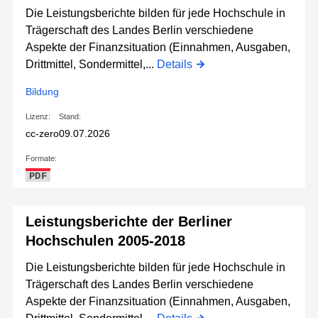
Die Leistungsberichte bilden für jede Hochschule in
Trägerschaft des Landes Berlin verschiedene
Aspekte der Finanzsituation (Einnahmen, Ausgaben,
Drittmittel, Sondermittel,...
Details
Bildung
Lizenz:
Stand:
cc-zero
09.07.2026
Formate:
PDF
Leistungsberichte der Berliner
Hochschulen 2005-2018
Die Leistungsberichte bilden für jede Hochschule in
Trägerschaft des Landes Berlin verschiedene
Aspekte der Finanzsituation (Einnahmen, Ausgaben,