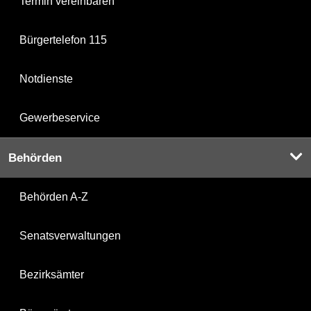
Termin vereinbaren
Bürgertelefon 115
Notdienste
Gewerbeservice
Behörden
Behörden A-Z
Senatsverwaltungen
Bezirksämter