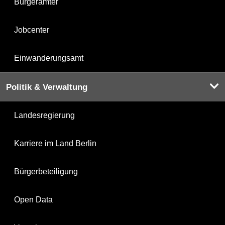
Bürgerämter
Jobcenter
Einwanderungsamt
Politik & Verwaltung
Landesregierung
Karriere im Land Berlin
Bürgerbeteiligung
Open Data