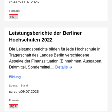
cc-zero
09.07.2026
Formate:
PDF
Leistungsberichte der Berliner
Hochschulen 2022
Die Leistungsberichte bilden für jede Hochschule in
Trägerschaft des Landes Berlin verschiedene
Aspekte der Finanzsituation (Einnahmen, Ausgaben,
Drittmittel, Sondermittel,...
Details
Bildung
Lizenz:
Stand:
cc-zero
09.07.2026
Formate:
PDF