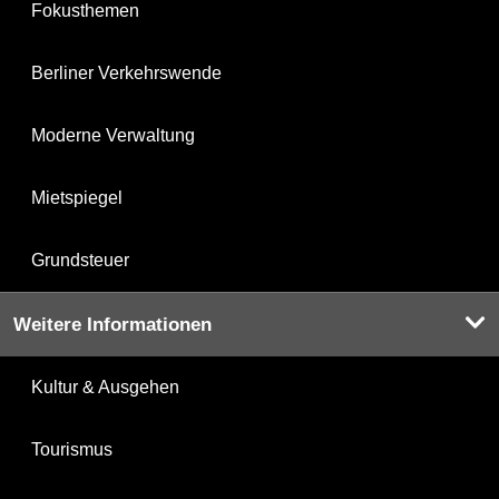
Fokusthemen
Berliner Verkehrswende
Moderne Verwaltung
Mietspiegel
Grundsteuer
Weitere Informationen
Kultur & Ausgehen
Tourismus