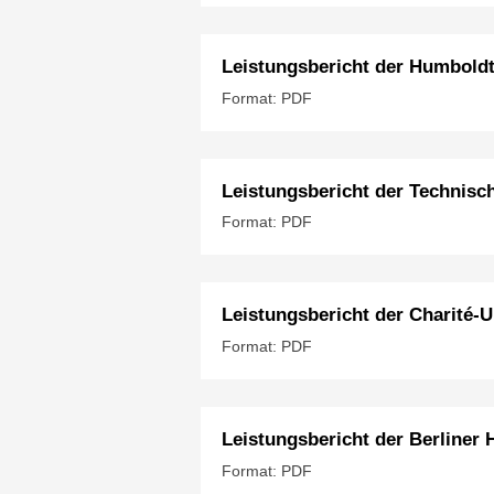
Leistungsbericht der Humboldt-
Format: PDF
Leistungsbericht der Technisch
Format: PDF
Leistungsbericht der Charité-U
Format: PDF
Leistungsbericht der Berliner 
Format: PDF