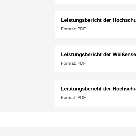
Leistungsbericht der Hochschul
Format: PDF
Leistungsbericht der Weißense
Format: PDF
Leistungsbericht der Hochschu
Format: PDF