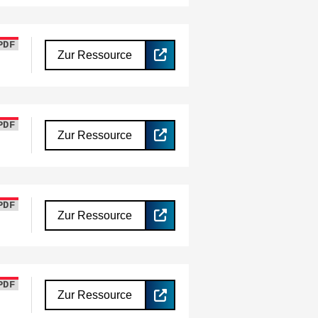
PDF
Zur Ressource
PDF
Zur Ressource
PDF
Zur Ressource
PDF
Zur Ressource